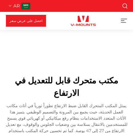
AR
احصل على عرض سعر
مكتب متحرك قابل للتعديل في
الارتفاع
يمثل المكتب المتحرك القابل ضبط الارتفاع تطوراً ثورياً في أثاث مكاتب
العمل الحديثة، حيث يجمع بين المرونة والتصميم الوظيفي. يتميز هذا
الأثاث المتعدد الاستخدامات بنظام رفع ميكانيكي أو كهربائي قوي يسمح
للمستخدمين بالانتقال بسلاسة بين وضعيات الجلوس والوقوف، مع تعديل
الارتفاع من 27 إلى 47 بوصة. كما تم تحسين حركة المكتب باستخدام