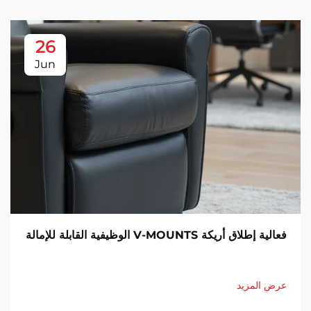
26
Jun
فعالية إطلاق أريكة V-MOUNTS الوظيفية القابلة للإمالة
عرض المزيد