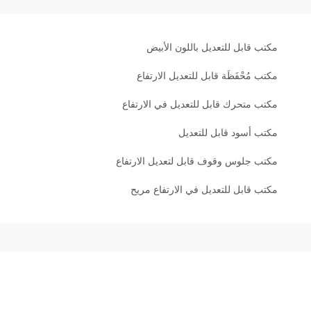
مكتب قابل للتعديل باللون الأبيض
مكتب مُحْفَظَة قابل للتعديل الارتفاع
مكتب متحرك قابل للتعديل في الارتفاع
مكتب أسود قابل للتعديل
مكتب جلوس وقوف قابل لتعديل الارتفاع
مكتب قابل للتعديل في الارتفاع مريح