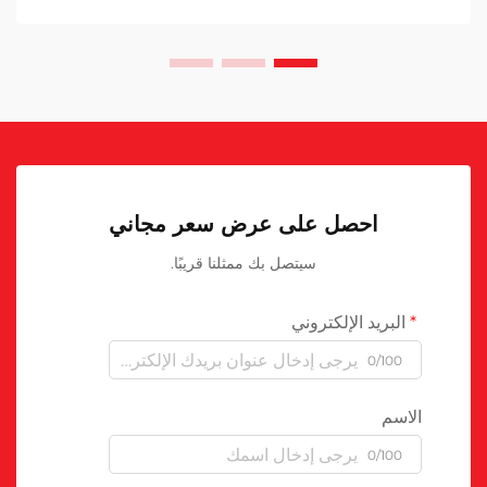
احصل على عرض سعر مجاني
سيتصل بك ممثلنا قريبًا.
البريد الإلكتروني
0/100
الاسم
0/100