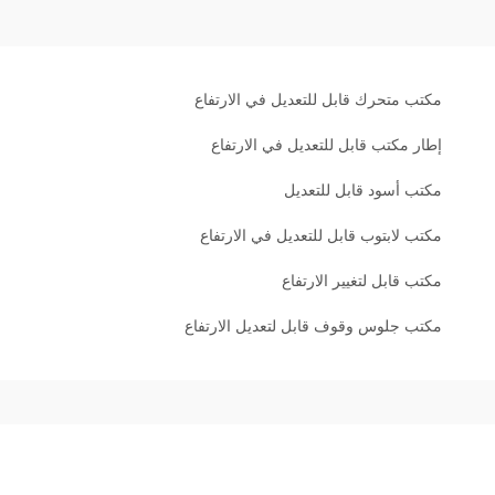
مكتب متحرك قابل للتعديل في الارتفاع
إطار مكتب قابل للتعديل في الارتفاع
مكتب أسود قابل للتعديل
مكتب لابتوب قابل للتعديل في الارتفاع
مكتب قابل لتغيير الارتفاع
مكتب جلوس وقوف قابل لتعديل الارتفاع