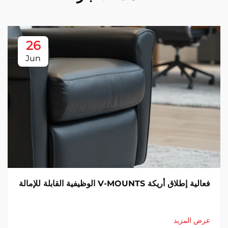
26
Jun
فعالية إطلاق أريكة V-MOUNTS الوظيفية القابلة للإمالة
عرض المزيد