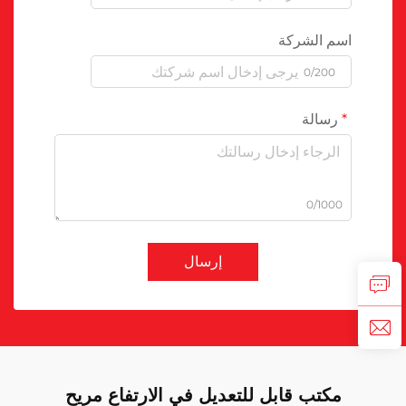
اسم الشركة
0/200
رسالة
0/1000
إرسال
مكتب قابل للتعديل في الارتفاع مريح