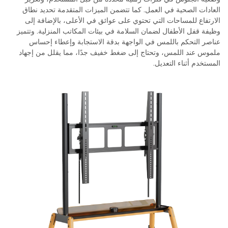
العادات الصحية في العمل. كما تتضمن الميزات المتقدمة تحديد نطاق
الارتفاع للمساحات التي تحتوي على عوائق في الأعلى، بالإضافة إلى
وظيفة قفل الأطفال لضمان السلامة في بيئات المكاتب المنزلية. وتتميز
عناصر التحكم باللمس في الواجهة بدقة الاستجابة وإعطاء إحساس
ملموس عند اللمس، وتحتاج إلى ضغط خفيف جدًا، مما يقلل من إجهاد
المستخدم أثناء التعديل.