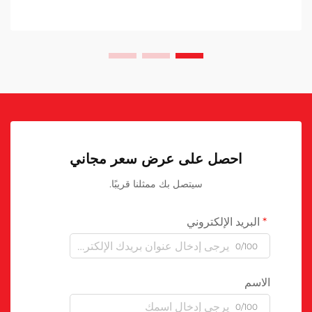
احصل على عرض سعر مجاني
سيتصل بك ممثلنا قريبًا.
البريد الإلكتروني
0/100
الاسم
0/100