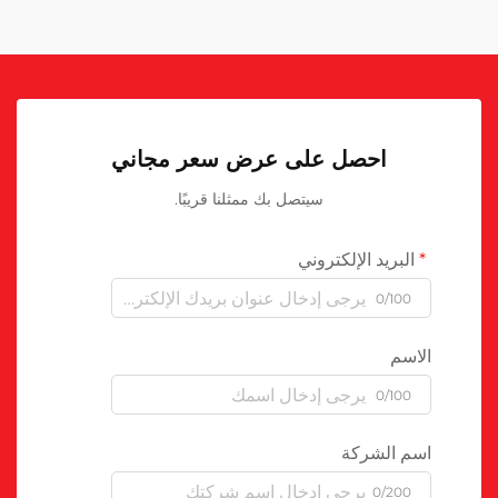
احصل على عرض سعر مجاني
سيتصل بك ممثلنا قريبًا.
البريد الإلكتروني
0/100
الاسم
0/100
اسم الشركة
0/200