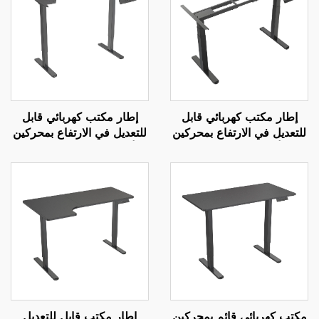
إطار مكتب كهربائي قابل
إطار مكتب كهربائي قابل
للتعديل في الارتفاع بمحركين
للتعديل في الارتفاع بمحركين
مع أرجل مربعة من ثلاث
– أرجل مستطيلة مرتبتين –
مراحل - V-MOUNTS
V-MOUNTS JSD2-02
JSD2-01-Z
مكتب كهربائي قائم بمحركين
إطار مكتب قابل للتعديل