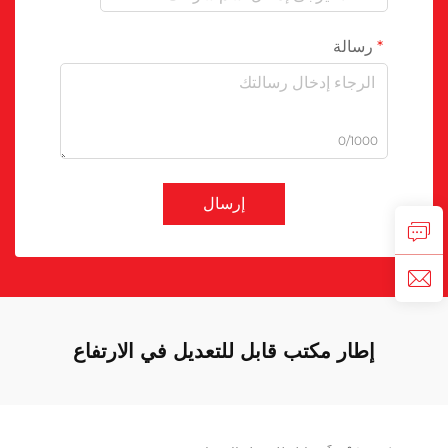
رسالة
0/1000
إرسال
إطار مكتب قابل للتعديل في الارتفاع