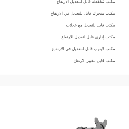
مكتب مُحْفَظَة قابل للتعديل الارتفاع
مكتب متحرك قابل للتعديل في الارتفاع
مكتب قابل للتعديل مع عجلات
مكتب إداري قابل لتعديل الارتفاع
مكتب لابتوب قابل للتعديل في الارتفاع
مكتب قابل لتغيير الارتفاع