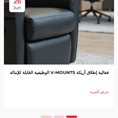
26
Jun
فعالية إطلاق أريكة V-MOUNTS الوظيفية القابلة للإمالة
عرض المزيد