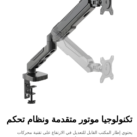
تكنولوجيا موتور متقدمة ونظام تحكم
يحتوي إطار المكتب القابل للتعديل في الارتفاع على تقنية محركات