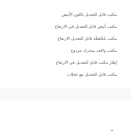
مكتب قابل للتعديل باللون الأبيض
مكتب أبيض قابل للتعديل في الارتفاع
مكتب مُحْفَظَة قابل للتعديل الارتفاع
مكتب واقف بمحرك مزدوج
إطار مكتب قابل للتعديل في الارتفاع
مكتب قابل للتعديل مع عجلات