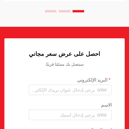
احصل على عرض سعر مجاني
سيتصل بك ممثلنا قريبًا.
البريد الإلكتروني
0/100
الاسم
0/100