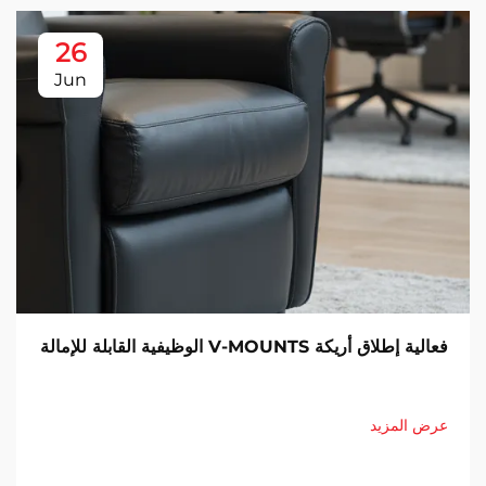
26
Jun
فعالية إطلاق أريكة V-MOUNTS الوظيفية القابلة للإمالة
عرض المزيد