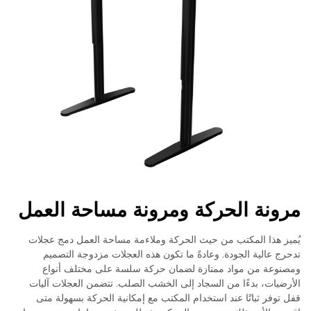
مرونة الحركة ومرونة مساحة العمل
يُميز هذا المكتب من حيث الحركة وملاءمة مساحة العمل دمج عجلات
تدحرج عالية الجودة. وعادةً ما تكون هذه العجلات مزدوجة التصميم
ومصنوعة من مواد ممتازة لضمان حركة سلسة على مختلف أنواع
الأرضيات، بدءًا من السجاد إلى الخشب الصلب. تتضمن العجلات آليات
قفل توفر ثباتًا عند استخدام المكتب مع إمكانية الحركة بسهولة متى