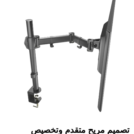
تصميم مريح متقدم وتخصيص