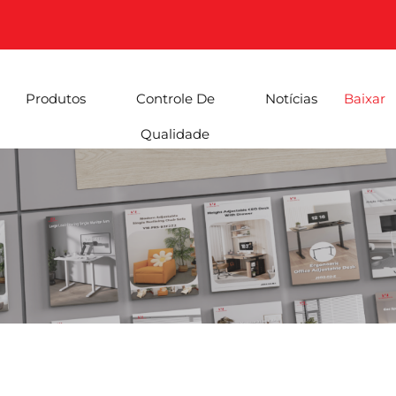
Produtos
Controle De
Notícias
Baixar
Qualidade