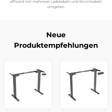
effizient mit mehreren Ladekabeln und Stromkabeln
umgehen.
Neue
Produktempfehlungen