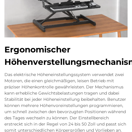
Ergonomischer
Höhenverstellungsmechanis
Das elektrische Höheneinstellungssystem verwendet zwei
Motoren, die einen gleichmäßigen, leisen Betrieb mit
präziser Höhenkontrolle gewährleisten. Der Mechanismus
kann erhebliche Gewichtsbelastungen tragen und dabei
Stabilität bei jeder Höheneinstellung beibehalten. Benutzer
können mehrere Höhenvoreinstellungen programmieren,
um schnell zwischen den bevorzugten Positionen während
des Tages wechseln zu können. Der Einstellbereich
erstreckt sich in der Regel von 24 bis 50 Zoll und passt sich
somit unterschiedlichen Körpergrößen und Vorlieben an.