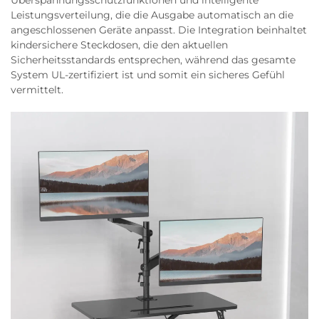
Leistungsverteilung, die die Ausgabe automatisch an die
angeschlossenen Geräte anpasst. Die Integration beinhaltet
kindersichere Steckdosen, die den aktuellen
Sicherheitsstandards entsprechen, während das gesamte
System UL-zertifiziert ist und somit ein sicheres Gefühl
vermittelt.