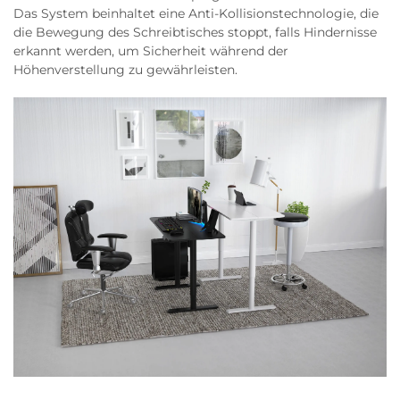
Das System beinhaltet eine Anti-Kollisionstechnologie, die
die Bewegung des Schreibtisches stoppt, falls Hindernisse
erkannt werden, um Sicherheit während der
Höhenverstellung zu gewährleisten.