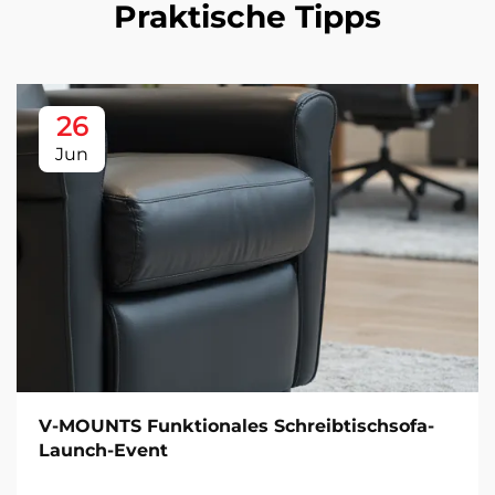
Praktische Tipps
26
Jun
V-MOUNTS Funktionales Schreibtischsofa-
Launch-Event