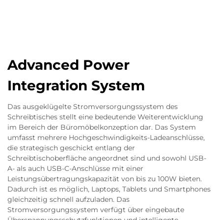
Advanced Power
Integration System
Das ausgeklügelte Stromversorgungssystem des
Schreibtisches stellt eine bedeutende Weiterentwicklung
im Bereich der Büromöbelkonzeption dar. Das System
umfasst mehrere Hochgeschwindigkeits-Ladeanschlüsse,
die strategisch geschickt entlang der
Schreibtischoberfläche angeordnet sind und sowohl USB-
A- als auch USB-C-Anschlüsse mit einer
Leistungsübertragungskapazität von bis zu 100W bieten.
Dadurch ist es möglich, Laptops, Tablets und Smartphones
gleichzeitig schnell aufzuladen. Das
Stromversorgungssystem verfügt über eingebaute
Überspannungsschutzfunktionen und intelligente