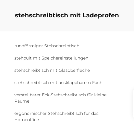
stehschreibtisch mit Ladeprofen
rundförmiger Stehschreibtisch
stehpult mit Speichereinstellungen
stehschreibtisch mit Glasoberfläche
stehschreibtisch mit ausklappbarem Fach
verstellbarer Eck-Stehschreibtisch für kleine
Räume
ergonomischer Stehschreibtisch für das
Homeoffice