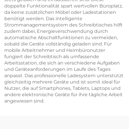
doppelte Funktionalität spart wertvollen Büroplatz,
da keine zusätzlichen Möbel oder Ladestationen
benötigt werden. Das intelligente
Strommanagementsystem des Schreibtisches hilft
zudem dabei, Energieverschwendung durch
automatische Abschaltfunktionen zu vermeiden,
sobald die Geräte vollständig geladen sind. Für
mobile Arbeitnehmer und Heimbüronutzer
fungiert der Schreibtisch als umfassende
Arbeitsstation, die sich an verschiedene Aufgaben
und Geräteanforderungen im Laufe des Tages
anpasst. Das professionelle Ladesystem unterstützt
gleichzeitig mehrere Geräte und ist somit ideal für
Nutzer, die auf Smartphones, Tablets, Laptops und
andere elektronische Geräte für ihre tägliche Arbeit
angewiesen sind.