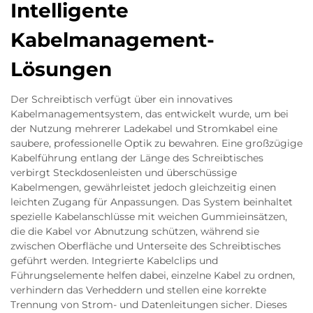
Intelligente
Kabelmanagement-
Lösungen
Der Schreibtisch verfügt über ein innovatives
Kabelmanagementsystem, das entwickelt wurde, um bei
der Nutzung mehrerer Ladekabel und Stromkabel eine
saubere, professionelle Optik zu bewahren. Eine großzügige
Kabelführung entlang der Länge des Schreibtisches
verbirgt Steckdosenleisten und überschüssige
Kabelmengen, gewährleistet jedoch gleichzeitig einen
leichten Zugang für Anpassungen. Das System beinhaltet
spezielle Kabelanschlüsse mit weichen Gummieinsätzen,
die die Kabel vor Abnutzung schützen, während sie
zwischen Oberfläche und Unterseite des Schreibtisches
geführt werden. Integrierte Kabelclips und
Führungselemente helfen dabei, einzelne Kabel zu ordnen,
verhindern das Verheddern und stellen eine korrekte
Trennung von Strom- und Datenleitungen sicher. Dieses