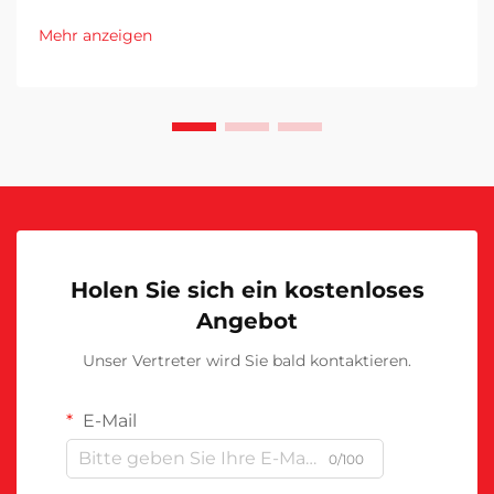
Mehr anzeigen
Holen Sie sich ein kostenloses
Angebot
Unser Vertreter wird Sie bald kontaktieren.
E-Mail
0/100