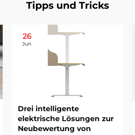
Tipps und Tricks
26
Jun
Drei intelligente
elektrische Lösungen zur
Neubewertung von