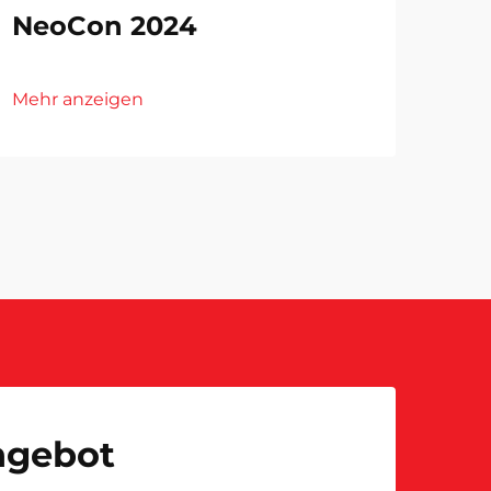
NeoCon 2024
Mehr anzeigen
Angebot