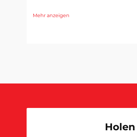
Mehr anzeigen
Holen 