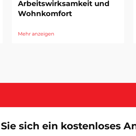
Arbeitswirksamkeit und
Wohnkomfort
Mehr anzeigen
Sie sich ein kostenloses 