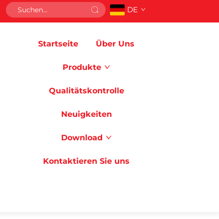
DE
Startseite
Über Uns
Produkte
Qualitätskontrolle
Neuigkeiten
Download
Kontaktieren Sie uns