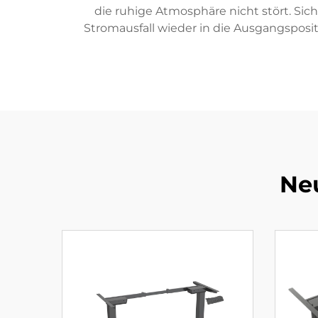
die ruhige Atmosphäre nicht stört. Sic
Stromausfall wieder in die Ausgangsposit
Ne