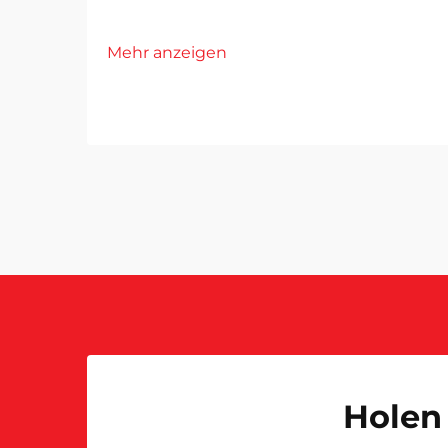
Mehr anzeigen
Holen 