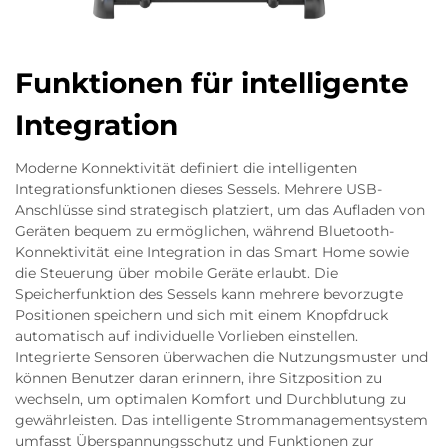
Funktionen für intelligente
Integration
Moderne Konnektivität definiert die intelligenten
Integrationsfunktionen dieses Sessels. Mehrere USB-
Anschlüsse sind strategisch platziert, um das Aufladen von
Geräten bequem zu ermöglichen, während Bluetooth-
Konnektivität eine Integration in das Smart Home sowie
die Steuerung über mobile Geräte erlaubt. Die
Speicherfunktion des Sessels kann mehrere bevorzugte
Positionen speichern und sich mit einem Knopfdruck
automatisch auf individuelle Vorlieben einstellen.
Integrierte Sensoren überwachen die Nutzungsmuster und
können Benutzer daran erinnern, ihre Sitzposition zu
wechseln, um optimalen Komfort und Durchblutung zu
gewährleisten. Das intelligente Strommanagementsystem
umfasst Überspannungsschutz und Funktionen zur