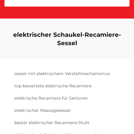
elektrischer Schaukel-Recamiere-
Sessel
sessel mit elektrischem Verstellmechanismus
top bewertete elektrische Recamiere
elektrische Recamiere für Senioren
elektrischer Massagesessel
bester elektrischer Recamiere-Stuhl