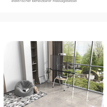
elektrischer beheizbarer Massagesessel