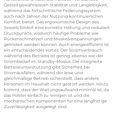
Gestell gewährleisten Stabilität und Langlebigkeit,
während das fortschrittliche Federungssystem
auch nach Jahren der Nutzung kontinuierlichen
Komfort bietet. Das ergonomische Design des
Sessels fördert eine korrekte Haltung und reduziert
Druckpunkte, wodurch häufige Probleme wie
Rückenschmerzen und Muskelverspannungen
gelindert werden können. Auch energieeffizient ist
ein entscheidender Vorteil: Der Stromverbrauch
während des Betriebs ist gering, ebenso wie der
Strombedarf im Standby-Modus. Die integrierte
Batterieunterstützung gibt Sicherheit bei
Stromausfällen, während der leise und
gleichmäßige Betrieb sicherstellt, dass andere
Personen im Haushalt nicht gestört werden. Hinzu
kommt, dass der Wartungsaufwand minimal ist, da
das Polster einfach zu reinigen ist und die
mechanischen Komponenten für eine langfristige
Zuverlässigkeit ausgelegt sind.