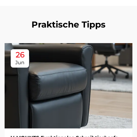
Praktische Tipps
26
Jun