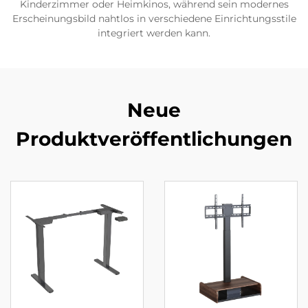
Kinderzimmer oder Heimkinos, während sein modernes
Erscheinungsbild nahtlos in verschiedene Einrichtungsstile
integriert werden kann.
Neue
Produktveröffentlichungen