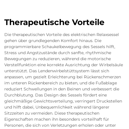
Therapeutische Vorteile
Die therapeutischen Vorteile des elektrischen Relaxsessel
gehen über grundlegenden Komfort hinaus. Die
programmierbare Schaukelbewegung des Sessels hilft,
Stress und Angstzustände durch sanfte, rhythmische
Bewegungen zu reduzieren, während die motorische
Verstellfunktion eine korrekte Ausrichtung der Wirbelsäule
unterstützt. Das Lendenwirbelstüttsystem lässt sich
anpassen, um gezielt Erleichterung bei Rückenschmerzen
im unteren Rückenbereich zu bieten, und die Fußablage
reduziert Schwellungen in den Beinen und verbessert die
Durchblutung. Das Design des Sessels fördert eine
gleichmäßige Gewichtsverteilung, verringert Druckstellen
und hilft dabei, Unbequemlichkeit während längerer
Sitzzeiten zu vermeiden. Diese therapeutischen
Eigenschaften machen ihn besonders vorteilhaft für
Personen, die sich von Verletzungen erholen oder unter