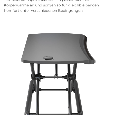
Körperwärme an und sorgen so für gleichbleibenden
Komfort unter verschiedenen Bedingungen.