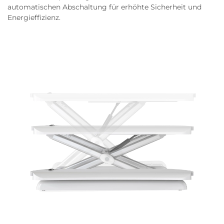
automatischen Abschaltung für erhöhte Sicherheit und
Energieffizienz.