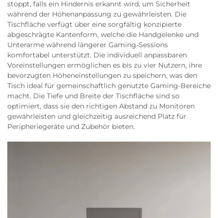
stoppt, falls ein Hindernis erkannt wird, um Sicherheit
während der Höhenanpassung zu gewährleisten. Die
Tischfläche verfügt über eine sorgfältig konzipierte
abgeschrägte Kantenform, welche die Handgelenke und
Unterarme während längerer Gaming-Sessions
komfortabel unterstützt. Die individuell anpassbaren
Voreinstellungen ermöglichen es bis zu vier Nutzern, ihre
bevorzugten Höheneinstellungen zu speichern, was den
Tisch ideal für gemeinschaftlich genutzte Gaming-Bereiche
macht. Die Tiefe und Breite der Tischfläche sind so
optimiert, dass sie den richtigen Abstand zu Monitoren
gewährleisten und gleichzeitig ausreichend Platz für
Peripheriegeräte und Zubehör bieten.