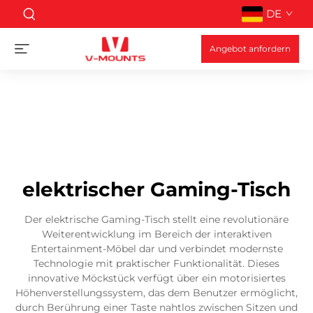
DE
Angebot anfordern
elektrischer Gaming-Tisch
Der elektrische Gaming-Tisch stellt eine revolutionäre
Weiterentwicklung im Bereich der interaktiven
Entertainment-Möbel dar und verbindet modernste
Technologie mit praktischer Funktionalität. Dieses
innovative Möckstück verfügt über ein motorisiertes
Höhenverstellungssystem, das dem Benutzer ermöglicht,
durch Berührung einer Taste nahtlos zwischen Sitzen und