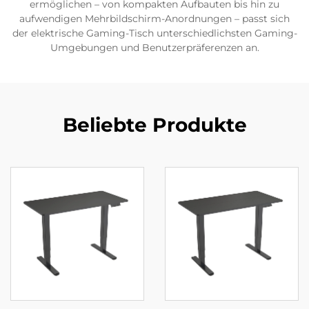
ermöglichen – von kompakten Aufbauten bis hin zu
aufwendigen Mehrbildschirm-Anordnungen – passt sich
der elektrische Gaming-Tisch unterschiedlichsten Gaming-
Umgebungen und Benutzerpräferenzen an.
Beliebte Produkte