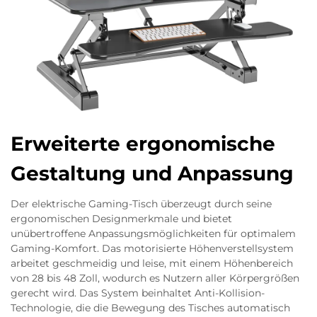
Erweiterte ergonomische
Gestaltung und Anpassung
Der elektrische Gaming-Tisch überzeugt durch seine
ergonomischen Designmerkmale und bietet
unübertroffene Anpassungsmöglichkeiten für optimalem
Gaming-Komfort. Das motorisierte Höhenverstellsystem
arbeitet geschmeidig und leise, mit einem Höhenbereich
von 28 bis 48 Zoll, wodurch es Nutzern aller Körpergrößen
gerecht wird. Das System beinhaltet Anti-Kollision-
Technologie, die die Bewegung des Tisches automatisch