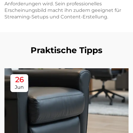
Anforderungen wird. Sein professionelles
Erscheinungsbild macht ihn zudem geeignet für
Streaming-Setups und Content-Erstellung.
Praktische Tipps
26
Jun