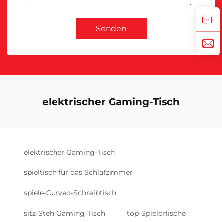
Senden
elektrischer Gaming-Tisch
elektrischer Gaming-Tisch
spieltisch für das Schlafzimmer
spiele-Curved-Schreibtisch
sitz-Steh-Gaming-Tisch
top-Spielertische