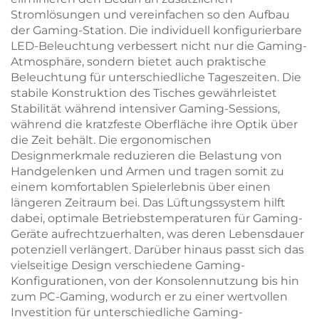
Stromlösungen und vereinfachen so den Aufbau
der Gaming-Station. Die individuell konfigurierbare
LED-Beleuchtung verbessert nicht nur die Gaming-
Atmosphäre, sondern bietet auch praktische
Beleuchtung für unterschiedliche Tageszeiten. Die
stabile Konstruktion des Tisches gewährleistet
Stabilität während intensiver Gaming-Sessions,
während die kratzfeste Oberfläche ihre Optik über
die Zeit behält. Die ergonomischen
Designmerkmale reduzieren die Belastung von
Handgelenken und Armen und tragen somit zu
einem komfortablen Spielerlebnis über einen
längeren Zeitraum bei. Das Lüftungssystem hilft
dabei, optimale Betriebstemperaturen für Gaming-
Geräte aufrechtzuerhalten, was deren Lebensdauer
potenziell verlängert. Darüber hinaus passt sich das
vielseitige Design verschiedene Gaming-
Konfigurationen, von der Konsolennutzung bis hin
zum PC-Gaming, wodurch er zu einer wertvollen
Investition für unterschiedliche Gaming-