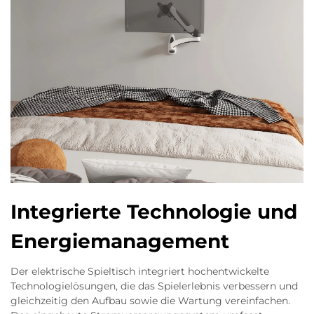
Integrierte Technologie und
Energiemanagement
Der elektrische Spieltisch integriert hochentwickelte
Technologielösungen, die das Spielerlebnis verbessern und
gleichzeitig den Aufbau sowie die Wartung vereinfachen.