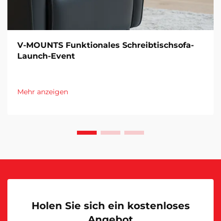
V-MOUNTS Funktionales Schreibtischsofa-
Launch-Event
Mehr anzeigen
Holen Sie sich ein kostenloses
Angebot