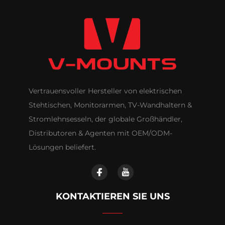
Vertrauensvoller Hersteller von elektrischen
Stehtischen, Monitorarmen, TV-Wandhaltern &
Stromlehnsesseln, der globale Großhändler,
Distributoren & Agenten mit OEM/ODM-
Lösungen beliefert.
KONTAKTIEREN SIE UNS