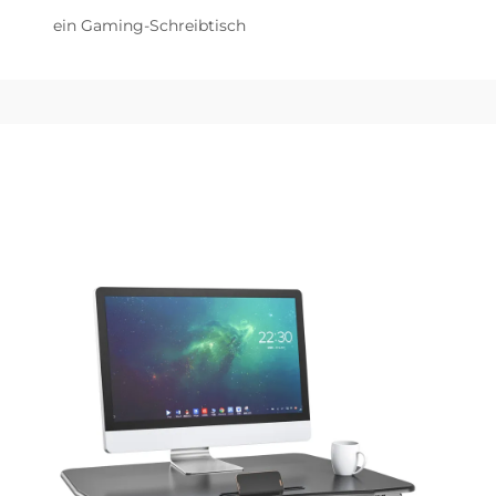
ein Gaming-Schreibtisch