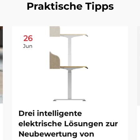
Praktische Tipps
26
Jun
Drei intelligente
elektrische Lösungen zur
Neubewertung von