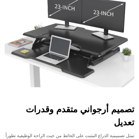
تصميم أرجواني متقدم وقدرات
تعديل
تمثل تصميمية الذراع المثبت على الحائط من حيث الراحة الوظيفية تطوراً