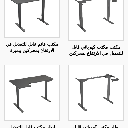
مكتب قائم قابل للتعديل في
مكتب مكتب كهربائي قابل
الارتفاع بمحركين وميزة
للتعديل في الارتفاع بمحركين
التحكم بالذاكرة | V-
مع تحكم بالذاكرة | V-
MOUNTS JSD2-01-1P
MOUNTS JSD2-01
إطار مكتب كهربائي قابل
إطار مكتب قابل للتعديل