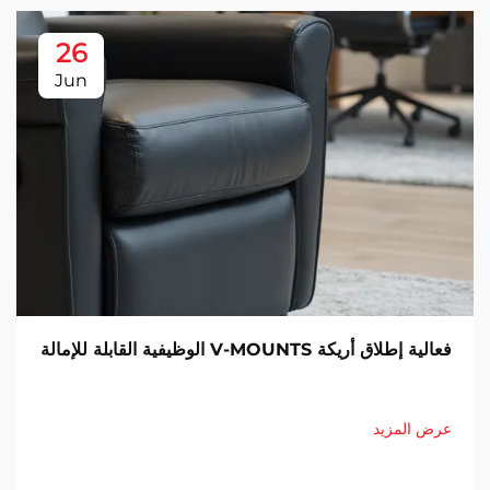
26
Jun
فعالية إطلاق أريكة V-MOUNTS الوظيفية القابلة للإمالة
عرض المزيد