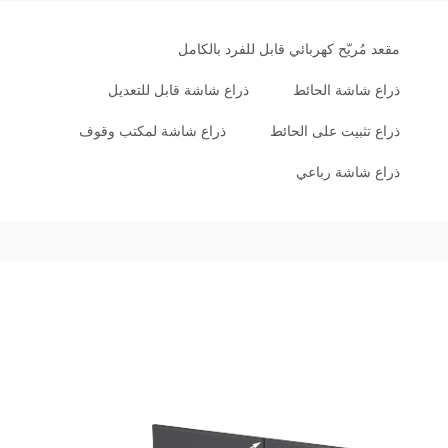
مقعد مُريّح كهربائي قابل للفرد بالكامل
ذراع شاشة الحائط
ذراع شاشة قابل للتعديل
ذراع تثبيت على الحائط
ذراع شاشة لمكتب وقوف
ذراع شاشة رباعي