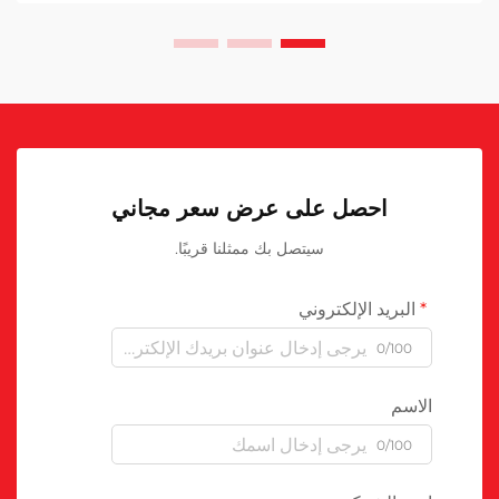
احصل على عرض سعر مجاني
سيتصل بك ممثلنا قريبًا.
البريد الإلكتروني
0/100
الاسم
0/100