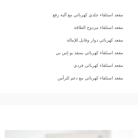
مقعد استلقاء جلدي كهربائي مع آلية رفع
مقعد استلقاء مزدوج الطاقة
مقعد كهربائي دوار وقابل للإمالة
مقعد استلقاء كهربائي بمنفذ يو إس بي
مقعد استلقاء كهربائي فردي
مقعد استلقاء كهربائي مع دعم للرأس