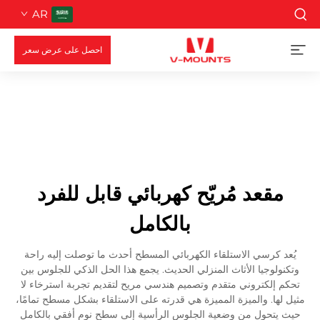
AR
احصل على عرض سعر
مقعد مُريّح كهربائي قابل للفرد
بالكامل
يُعد كرسي الاستلقاء الكهربائي المسطح أحدث ما توصلت إليه راحة
وتكنولوجيا الأثاث المنزلي الحديث. يجمع هذا الحل الذكي للجلوس بين
تحكم إلكتروني متقدم وتصميم هندسي مريح لتقديم تجربة استرخاء لا
مثيل لها. والميزة المميزة هي قدرته على الاستلقاء بشكل مسطح تمامًا،
حيث يتحول من وضعية الجلوس الرأسية إلى سطح نوم أفقي بالكامل