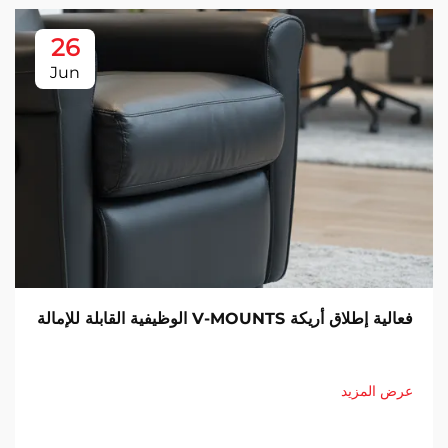
26
Jun
فعالية إطلاق أريكة V-MOUNTS الوظيفية القابلة للإمالة
عرض المزيد