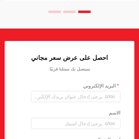
احصل على عرض سعر مجاني
سيتصل بك ممثلنا قريبًا.
البريد الإلكتروني
0/100
الاسم
0/100