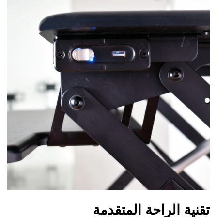
تقنية الراحة المتقدمة