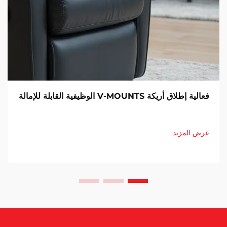
فعالية إطلاق أريكة V-MOUNTS الوظيفية القابلة للإمالة
عرض المزيد