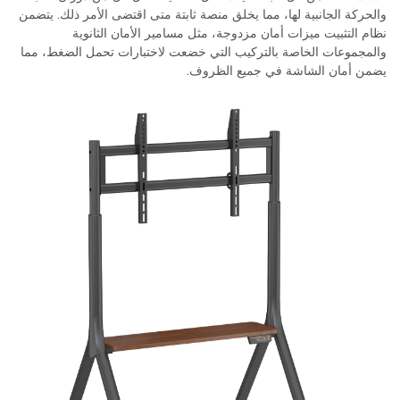
والحركة الجانبية لها، مما يخلق منصة ثابتة متى اقتضى الأمر ذلك. يتضمن
نظام التثبيت ميزات أمان مزدوجة، مثل مسامير الأمان الثانوية
والمجموعات الخاصة بالتركيب التي خضعت لاختبارات تحمل الضغط، مما
يضمن أمان الشاشة في جميع الظروف.