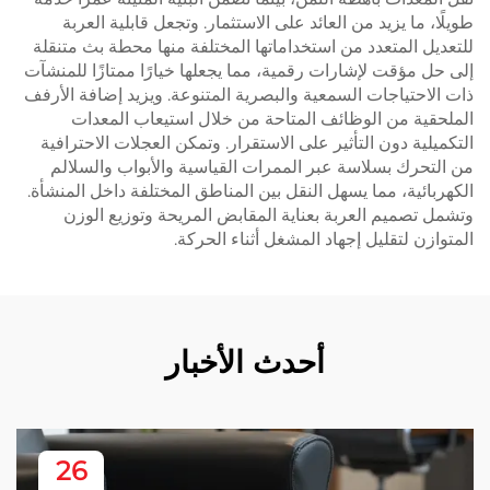
طويلًا، ما يزيد من العائد على الاستثمار. وتجعل قابلية العربة
للتعديل المتعدد من استخداماتها المختلفة منها محطة بث متنقلة
إلى حل مؤقت لإشارات رقمية، مما يجعلها خيارًا ممتازًا للمنشآت
ذات الاحتياجات السمعية والبصرية المتنوعة. ويزيد إضافة الأرفف
الملحقية من الوظائف المتاحة من خلال استيعاب المعدات
التكميلية دون التأثير على الاستقرار. وتمكن العجلات الاحترافية
من التحرك بسلاسة عبر الممرات القياسية والأبواب والسلالم
الكهربائية، مما يسهل النقل بين المناطق المختلفة داخل المنشأة.
وتشمل تصميم العربة بعناية المقابض المريحة وتوزيع الوزن
المتوازن لتقليل إجهاد المشغل أثناء الحركة.
أحدث الأخبار
26