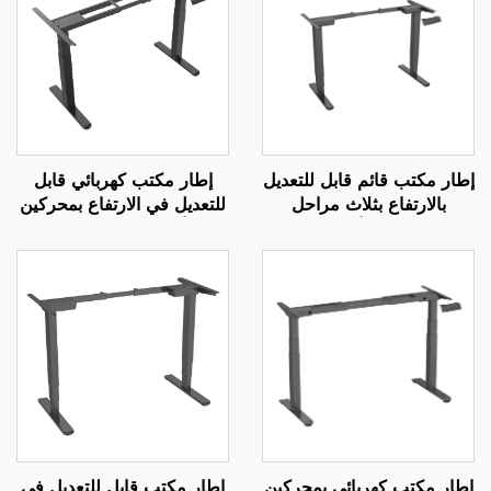
إطار مكتب قائم قابل للتعديل
إطار مكتب كهربائي قابل
بالارتفاع بثلاث مراحل
للتعديل في الارتفاع بمحركين
وبمحركين مع أعمدة مربعة
مع أرجل مربعة من ثلاث
معكوسة – V-MOUNTS
مراحل - V-MOUNTS
JSD2-01-Z
JSD2-01-D
إطار مكتب كهربائي بمحركين
إطار مكتب قابل للتعديل في