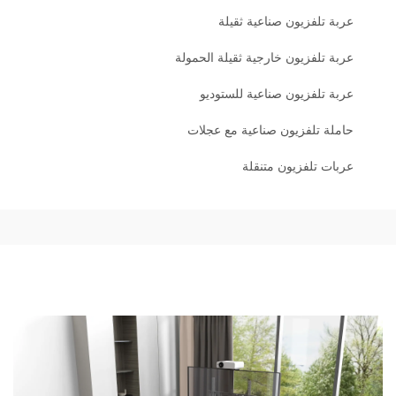
عربة تلفزيون صناعية ثقيلة
عربة تلفزيون خارجية ثقيلة الحمولة
عربة تلفزيون صناعية للستوديو
حاملة تلفزيون صناعية مع عجلات
عربات تلفزيون متنقلة