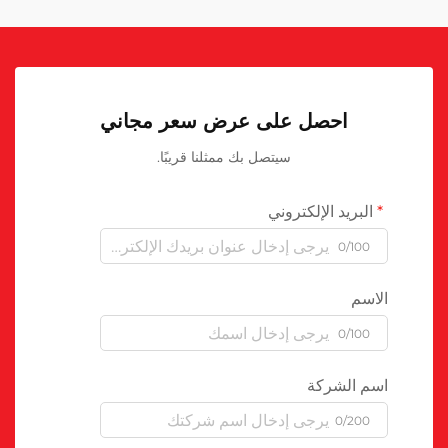
احصل على عرض سعر مجاني
سيتصل بك ممثلنا قريبًا.
البريد الإلكتروني
0/100
الاسم
0/100
اسم الشركة
0/200