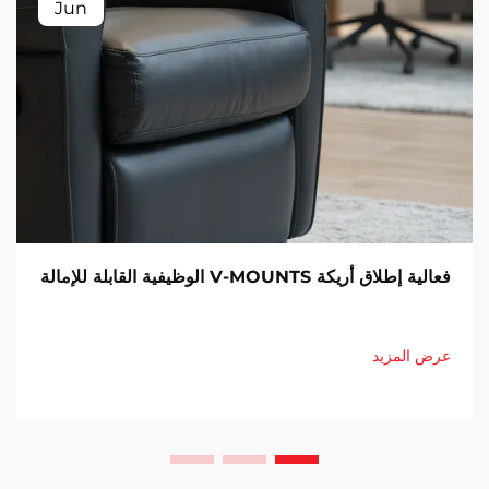
Jun
فعالية إطلاق أريكة V-MOUNTS الوظيفية القابلة للإمالة
عرض المزيد