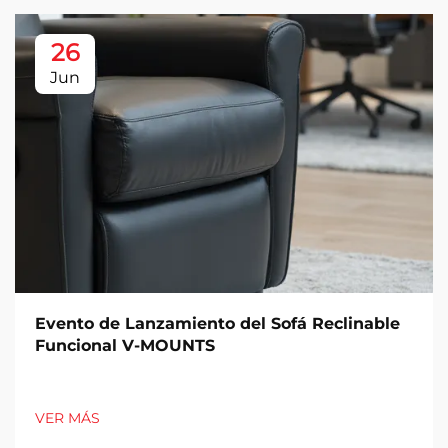
26
Jun
Evento de Lanzamiento del Sofá Reclinable
Funcional V-MOUNTS
VER MÁS