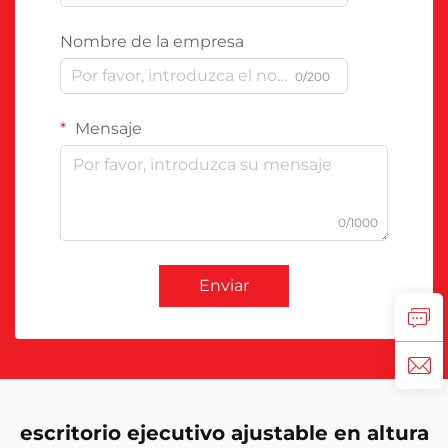
Nombre de la empresa
0/200
Mensaje
0/1000
Enviar
escritorio ejecutivo ajustable en altura