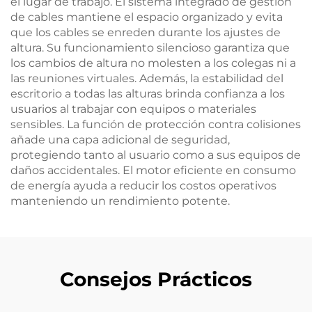
el lugar de trabajo. El sistema integrado de gestión
de cables mantiene el espacio organizado y evita
que los cables se enreden durante los ajustes de
altura. Su funcionamiento silencioso garantiza que
los cambios de altura no molesten a los colegas ni a
las reuniones virtuales. Además, la estabilidad del
escritorio a todas las alturas brinda confianza a los
usuarios al trabajar con equipos o materiales
sensibles. La función de protección contra colisiones
añade una capa adicional de seguridad,
protegiendo tanto al usuario como a sus equipos de
daños accidentales. El motor eficiente en consumo
de energía ayuda a reducir los costos operativos
manteniendo un rendimiento potente.
Consejos Prácticos