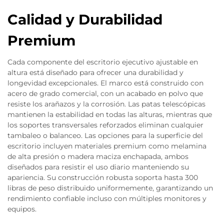
Calidad y Durabilidad
Premium
Cada componente del escritorio ejecutivo ajustable en
altura está diseñado para ofrecer una durabilidad y
longevidad excepcionales. El marco está construido con
acero de grado comercial, con un acabado en polvo que
resiste los arañazos y la corrosión. Las patas telescópicas
mantienen la estabilidad en todas las alturas, mientras que
los soportes transversales reforzados eliminan cualquier
tambaleo o balanceo. Las opciones para la superficie del
escritorio incluyen materiales premium como melamina
de alta presión o madera maciza enchapada, ambos
diseñados para resistir el uso diario manteniendo su
apariencia. Su construcción robusta soporta hasta 300
libras de peso distribuido uniformemente, garantizando un
rendimiento confiable incluso con múltiples monitores y
equipos.