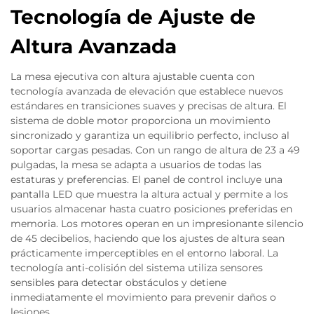
Tecnología de Ajuste de
Altura Avanzada
La mesa ejecutiva con altura ajustable cuenta con
tecnología avanzada de elevación que establece nuevos
estándares en transiciones suaves y precisas de altura. El
sistema de doble motor proporciona un movimiento
sincronizado y garantiza un equilibrio perfecto, incluso al
soportar cargas pesadas. Con un rango de altura de 23 a 49
pulgadas, la mesa se adapta a usuarios de todas las
estaturas y preferencias. El panel de control incluye una
pantalla LED que muestra la altura actual y permite a los
usuarios almacenar hasta cuatro posiciones preferidas en
memoria. Los motores operan en un impresionante silencio
de 45 decibelios, haciendo que los ajustes de altura sean
prácticamente imperceptibles en el entorno laboral. La
tecnología anti-colisión del sistema utiliza sensores
sensibles para detectar obstáculos y detiene
inmediatamente el movimiento para prevenir daños o
lesiones.