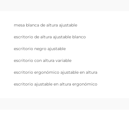
mesa blanca de altura ajustable
escritorio de altura ajustable blanco
escritorio negro ajustable
escritorio con altura variable
escritorio ergonómico ajustable en altura
escritorio ajustable en altura ergonómico