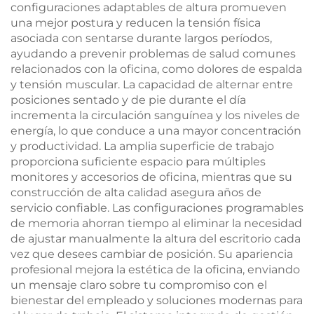
configuraciones adaptables de altura promueven
una mejor postura y reducen la tensión física
asociada con sentarse durante largos períodos,
ayudando a prevenir problemas de salud comunes
relacionados con la oficina, como dolores de espalda
y tensión muscular. La capacidad de alternar entre
posiciones sentado y de pie durante el día
incrementa la circulación sanguínea y los niveles de
energía, lo que conduce a una mayor concentración
y productividad. La amplia superficie de trabajo
proporciona suficiente espacio para múltiples
monitores y accesorios de oficina, mientras que su
construcción de alta calidad asegura años de
servicio confiable. Las configuraciones programables
de memoria ahorran tiempo al eliminar la necesidad
de ajustar manualmente la altura del escritorio cada
vez que desees cambiar de posición. Su apariencia
profesional mejora la estética de la oficina, enviando
un mensaje claro sobre tu compromiso con el
bienestar del empleado y soluciones modernas para