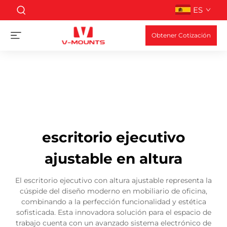
ES
Obtener Cotización
escritorio ejecutivo
ajustable en altura
El escritorio ejecutivo con altura ajustable representa la
cúspide del diseño moderno en mobiliario de oficina,
combinando a la perfección funcionalidad y estética
sofisticada. Esta innovadora solución para el espacio de
trabajo cuenta con un avanzado sistema electrónico de