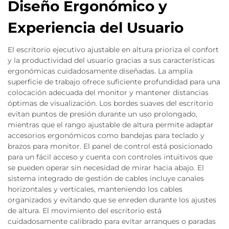
Diseño Ergonómico y
Experiencia del Usuario
El escritorio ejecutivo ajustable en altura prioriza el confort
y la productividad del usuario gracias a sus características
ergonómicas cuidadosamente diseñadas. La amplia
superficie de trabajo ofrece suficiente profundidad para una
colocación adecuada del monitor y mantener distancias
óptimas de visualización. Los bordes suaves del escritorio
evitan puntos de presión durante un uso prolongado,
mientras que el rango ajustable de altura permite adaptar
accesorios ergonómicos como bandejas para teclado y
brazos para monitor. El panel de control está posicionado
para un fácil acceso y cuenta con controles intuitivos que
se pueden operar sin necesidad de mirar hacia abajo. El
sistema integrado de gestión de cables incluye canales
horizontales y verticales, manteniendo los cables
organizados y evitando que se enreden durante los ajustes
de altura. El movimiento del escritorio está
cuidadosamente calibrado para evitar arranques o paradas