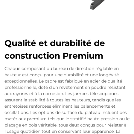
Qualité et durabilité de
construction Premium
Chaque composant du bureau de direction réglable en
hauteur est conçu pour une durabilité et une longévité
exceptionnelles. Le cadre est fabriqué en acier de qualité
professionnelle, doté d'un revêtement en poudre résistant
aux rayures et à la corrosion. Les jambes télescopiques
assurent la stabilité à toutes les hauteurs, tandis que les
entretoises renforcées éliminent les balancements et
oscillations. Les options de surface du plateau incluent des
matériaux premium tels que le stratifié haute pression ou le
placage en bois véritable, tous deux conçus pour résister à
l'usage quotidien tout en conservant leur apparence. La