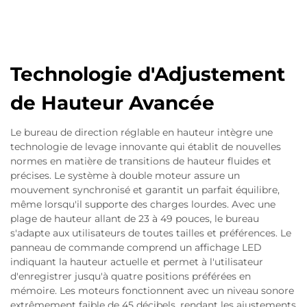
Technologie d'Adjustement
de Hauteur Avancée
Le bureau de direction réglable en hauteur intègre une
technologie de levage innovante qui établit de nouvelles
normes en matière de transitions de hauteur fluides et
précises. Le système à double moteur assure un
mouvement synchronisé et garantit un parfait équilibre,
même lorsqu'il supporte des charges lourdes. Avec une
plage de hauteur allant de 23 à 49 pouces, le bureau
s'adapte aux utilisateurs de toutes tailles et préférences. Le
panneau de commande comprend un affichage LED
indiquant la hauteur actuelle et permet à l'utilisateur
d'enregistrer jusqu'à quatre positions préférées en
mémoire. Les moteurs fonctionnent avec un niveau sonore
extrêmement faible de 45 décibels, rendant les ajustements