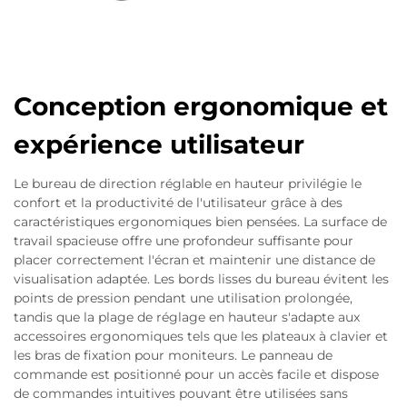
Conception ergonomique et
expérience utilisateur
Le bureau de direction réglable en hauteur privilégie le
confort et la productivité de l'utilisateur grâce à des
caractéristiques ergonomiques bien pensées. La surface de
travail spacieuse offre une profondeur suffisante pour
placer correctement l'écran et maintenir une distance de
visualisation adaptée. Les bords lisses du bureau évitent les
points de pression pendant une utilisation prolongée,
tandis que la plage de réglage en hauteur s'adapte aux
accessoires ergonomiques tels que les plateaux à clavier et
les bras de fixation pour moniteurs. Le panneau de
commande est positionné pour un accès facile et dispose
de commandes intuitives pouvant être utilisées sans