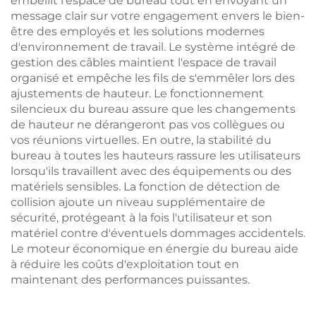
embellit l'espace de bureau tout en envoyant un
message clair sur votre engagement envers le bien-
être des employés et les solutions modernes
d'environnement de travail. Le système intégré de
gestion des câbles maintient l'espace de travail
organisé et empêche les fils de s'emmêler lors des
ajustements de hauteur. Le fonctionnement
silencieux du bureau assure que les changements
de hauteur ne dérangeront pas vos collègues ou
vos réunions virtuelles. En outre, la stabilité du
bureau à toutes les hauteurs rassure les utilisateurs
lorsqu'ils travaillent avec des équipements ou des
matériels sensibles. La fonction de détection de
collision ajoute un niveau supplémentaire de
sécurité, protégeant à la fois l'utilisateur et son
matériel contre d'éventuels dommages accidentels.
Le moteur économique en énergie du bureau aide
à réduire les coûts d'exploitation tout en
maintenant des performances puissantes.