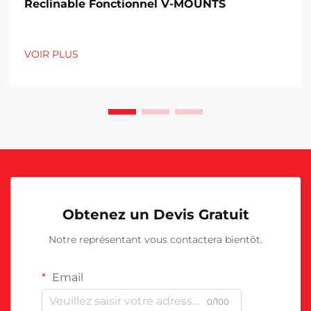
Reclinable Fonctionnel V-MOUNTS
VOIR PLUS
Obtenez un Devis Gratuit
Notre représentant vous contactera bientôt.
Email
0/100