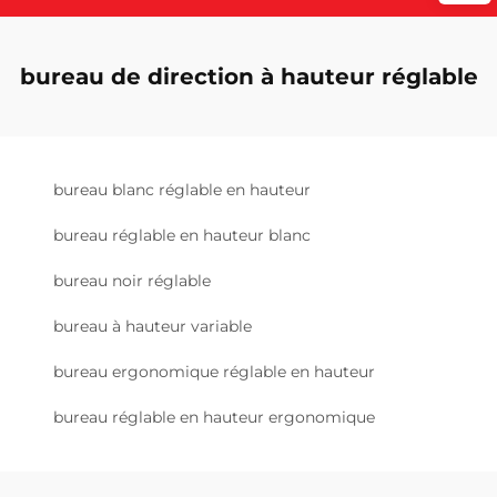
bureau de direction à hauteur réglable
bureau blanc réglable en hauteur
bureau réglable en hauteur blanc
bureau noir réglable
bureau à hauteur variable
bureau ergonomique réglable en hauteur
bureau réglable en hauteur ergonomique