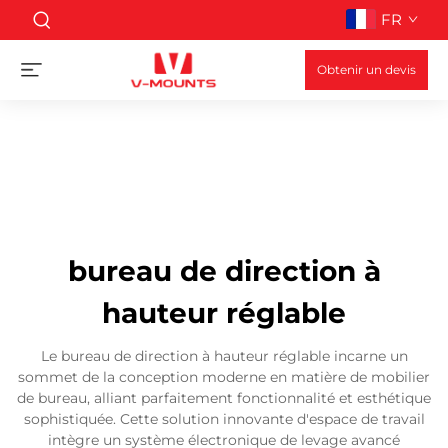
FR
Obtenir un devis
bureau de direction à
hauteur réglable
Le bureau de direction à hauteur réglable incarne un
sommet de la conception moderne en matière de mobilier
de bureau, alliant parfaitement fonctionnalité et esthétique
sophistiquée. Cette solution innovante d'espace de travail
intègre un système électronique de levage avancé