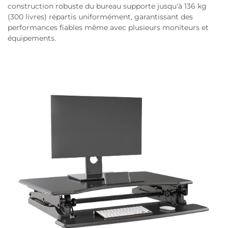
construction robuste du bureau supporte jusqu'à 136 kg
(300 livres) répartis uniformément, garantissant des
performances fiables même avec plusieurs moniteurs et
équipements.