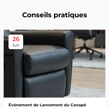
Conseils pratiques
26
Jun
Événement de Lancement du Canapé