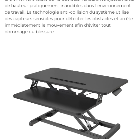
de hauteur pratiquement inaudibles dans l'environnement
de travail. La technologie anti-collision du système utilise
des capteurs sensibles pour détecter les obstacles et arrête
immédiatement le mouvement afin d'éviter tout
dommage ou blessure.