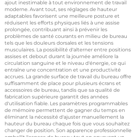
ajout inestimable à tout environnement de travail
moderne. Avant tout, ses réglages de hauteur
adaptables favorisent une meilleure posture et
réduisent les efforts physiques liés à une assise
prolongée, contribuant ainsi à prévenir les
problèmes de santé courants en milieu de bureau
tels que les douleurs dorsales et les tensions
musculaires. La possibilité d'alterner entre positions
assises et debout durant la journée améliore la
circulation sanguine et le niveau d'énergie, ce qui
entraîne une concentration et une productivité
accrues. La grande surface de travail du bureau offre
suffisamment de place pour plusieurs écrans et
accessoires de bureau, tandis que sa qualité de
fabrication supérieure garantit des années
d'utilisation fiable. Les paramètres programmables
de mémoire permettent de gagner du temps en
éliminant la nécessité d'ajuster manuellement la
hauteur du bureau chaque fois que vous souhaitez
changer de position. Son apparence professionnelle