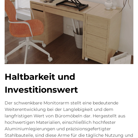
Haltbarkeit und
Investitionswert
Der schwenkbare Monitorarm stellt eine bedeutende
Weiterentwicklung bei der Langlebigkeit und dem
langfristigen Wert von Büromöbeln dar. Hergestellt aus
hochwertigen Materialien, einschließlich hochfester
Aluminiumlegierungen und präzisionsgefertigter
Stahlbauteile, sind diese Arme für die tägliche Nutzung und