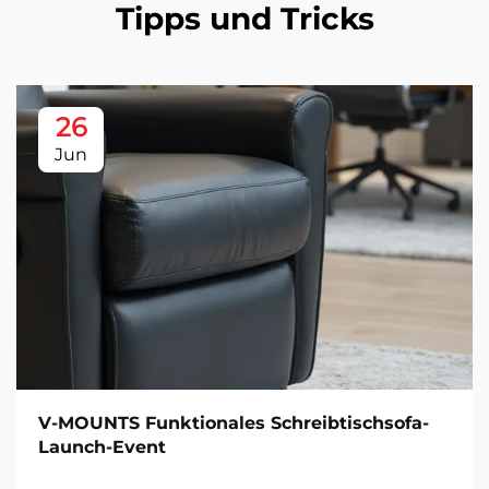
Tipps und Tricks
26
Jun
V-MOUNTS Funktionales Schreibtischsofa-
Launch-Event