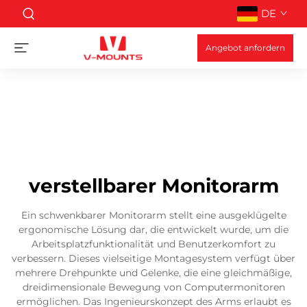
DE
Angebot anfordern
verstellbarer Monitorarm
Ein schwenkbarer Monitorarm stellt eine ausgeklügelte
ergonomische Lösung dar, die entwickelt wurde, um die
Arbeitsplatzfunktionalität und Benutzerkomfort zu
verbessern. Dieses vielseitige Montagesystem verfügt über
mehrere Drehpunkte und Gelenke, die eine gleichmäßige,
dreidimensionale Bewegung von Computermonitoren
ermöglichen. Das Ingenieurskonzept des Arms erlaubt es