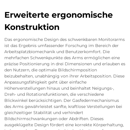
Erweiterte ergonomische
Konstruktion
Das ergonomische Design des schwenkbaren Monitorarms
ist das Ergebnis umfassender Forschung im Bereich der
Arbeitsplatzbiomechanik und Benutzerkomfort. Die
mehrfachen Schwenkpunkte des Arms ermöglichen eine
präzise Positionierung in drei Dimensionen und erlauben es
den Nutzern, die optimale Bildschirmposition
beizubehalten, unabhängig von ihrer Arbeitsposition. Diese
Anpassungsfähigkeit geht über einfache
Höhenverstellungen hinaus und beinhaltet Neigungs-,
Dreh- und Rotationsfunktionen, die verschiedene
Blickwinkel berücksichtigen. Der Gasfedermechanismus
des Arms gewährleistet sanfte, kraftlose Verstellungen bei
gleichzeitiger Stabilität und verhindert
Bildschirmschwankungen oder Abdriften. Dieses
ausgeklügelte Design fördert eine korrekte Körperhaltung,