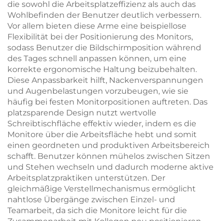
die sowohl die Arbeitsplatzeffizienz als auch das
Wohlbefinden der Benutzer deutlich verbessern.
Vor allem bieten diese Arme eine beispiellose
Flexibilität bei der Positionierung des Monitors,
sodass Benutzer die Bildschirmposition während
des Tages schnell anpassen können, um eine
korrekte ergonomische Haltung beizubehalten.
Diese Anpassbarkeit hilft, Nackenverspannungen
und Augenbelastungen vorzubeugen, wie sie
häufig bei festen Monitorpositionen auftreten. Das
platzsparende Design nutzt wertvolle
Schreibtischfläche effektiv wieder, indem es die
Monitore über die Arbeitsfläche hebt und somit
einen geordneten und produktiven Arbeitsbereich
schafft. Benutzer können mühelos zwischen Sitzen
und Stehen wechseln und dadurch moderne aktive
Arbeitsplatzpraktiken unterstützen. Der
gleichmäßige Verstellmechanismus ermöglicht
nahtlose Übergänge zwischen Einzel- und
Teamarbeit, da sich die Monitore leicht für die