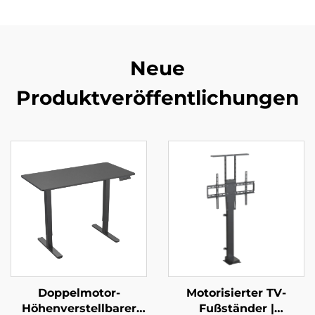
Neue
Produktveröffentlichungen
Doppelmotor-
Motorisierter TV-
Höhenverstellbarer
Fußständer |