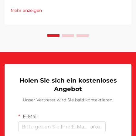
Mehr anzeigen
Holen Sie sich ein kostenloses
Angebot
Unser Vertreter wird Sie bald kontaktieren.
E-Mail
0/100