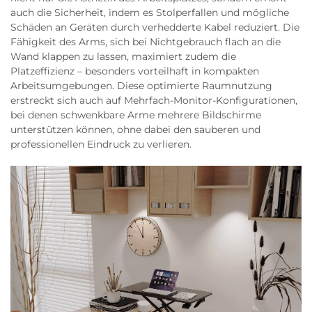
auch die Sicherheit, indem es Stolperfallen und mögliche
Schäden an Geräten durch verhedderte Kabel reduziert. Die
Fähigkeit des Arms, sich bei Nichtgebrauch flach an die
Wand klappen zu lassen, maximiert zudem die
Platzeffizienz – besonders vorteilhaft in kompakten
Arbeitsumgebungen. Diese optimierte Raumnutzung
erstreckt sich auch auf Mehrfach-Monitor-Konfigurationen,
bei denen schwenkbare Arme mehrere Bildschirme
unterstützen können, ohne dabei den sauberen und
professionellen Eindruck zu verlieren.