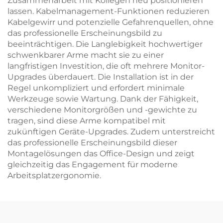
Zusammenarbeit mit Kollegen neu positionieren
lassen. Kabelmanagement-Funktionen reduzieren
Kabelgewirr und potenzielle Gefahrenquellen, ohne
das professionelle Erscheinungsbild zu
beeinträchtigen. Die Langlebigkeit hochwertiger
schwenkbarer Arme macht sie zu einer
langfristigen Investition, die oft mehrere Monitor-
Upgrades überdauert. Die Installation ist in der
Regel unkompliziert und erfordert minimale
Werkzeuge sowie Wartung. Dank der Fähigkeit,
verschiedene Monitorgrößen und -gewichte zu
tragen, sind diese Arme kompatibel mit
zukünftigen Geräte-Upgrades. Zudem unterstreicht
das professionelle Erscheinungsbild dieser
Montagelösungen das Office-Design und zeigt
gleichzeitig das Engagement für moderne
Arbeitsplatzergonomie.