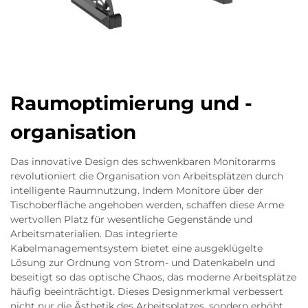
Raumoptimierung und -
organisation
Das innovative Design des schwenkbaren Monitorarms
revolutioniert die Organisation von Arbeitsplätzen durch
intelligente Raumnutzung. Indem Monitore über der
Tischoberfläche angehoben werden, schaffen diese Arme
wertvollen Platz für wesentliche Gegenstände und
Arbeitsmaterialien. Das integrierte
Kabelmanagementsystem bietet eine ausgeklügelte
Lösung zur Ordnung von Strom- und Datenkabeln und
beseitigt so das optische Chaos, das moderne Arbeitsplätze
häufig beeinträchtigt. Dieses Designmerkmal verbessert
nicht nur die Ästhetik des Arbeitsplatzes, sondern erhöht