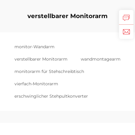
verstellbarer Monitorarm
monitor-Wandarm
verstellbarer Monitorarm
wandmontagearm
monitorarm für Stehschreibtisch
vierfach-Monitorarm
erschwinglicher Stehpultkonverter