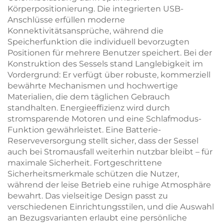
Körperpositionierung. Die integrierten USB-
Anschlüsse erfüllen moderne
Konnektivitätsansprüche, während die
Speicherfunktion die individuell bevorzugten
Positionen für mehrere Benutzer speichert. Bei der
Konstruktion des Sessels stand Langlebigkeit im
Vordergrund: Er verfügt über robuste, kommerziell
bewährte Mechanismen und hochwertige
Materialien, die dem täglichen Gebrauch
standhalten. Energieeffizienz wird durch
stromsparende Motoren und eine Schlafmodus-
Funktion gewährleistet. Eine Batterie-
Reserveversorgung stellt sicher, dass der Sessel
auch bei Stromausfall weiterhin nutzbar bleibt – für
maximale Sicherheit. Fortgeschrittene
Sicherheitsmerkmale schützen die Nutzer,
während der leise Betrieb eine ruhige Atmosphäre
bewahrt. Das vielseitige Design passt zu
verschiedenen Einrichtungsstilen, und die Auswahl
an Bezugsvarianten erlaubt eine persönliche