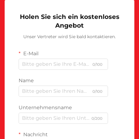
Holen Sie sich ein kostenloses
Angebot
Unser Vertreter wird Sie bald kontaktieren.
E-Mail
0/100
Name
0/100
Unternehmensname
0/200
Nachricht