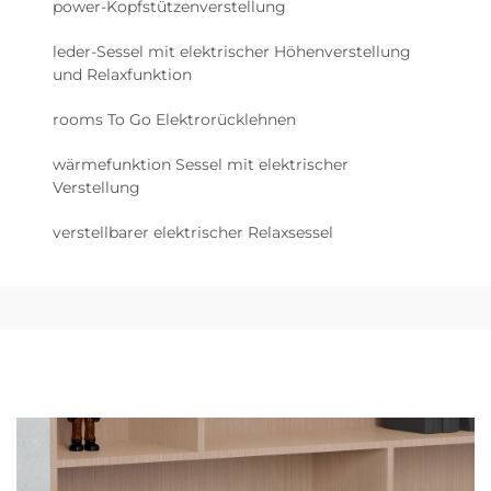
power-Kopfstützenverstellung
leder-Sessel mit elektrischer Höhenverstellung
und Relaxfunktion
rooms To Go Elektrorücklehnen
wärmefunktion Sessel mit elektrischer
Verstellung
verstellbarer elektrischer Relaxsessel