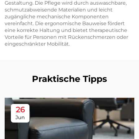
Gestaltung. Die Pflege wird durch auswaschbare,
schmutzabweisende Materialien und leicht
zugängliche mechanische Komponenten
vereinfacht. Die ergonomische Bauweise fördert
eine korrekte Haltung und bietet therapeutische
Vorteile für Personen mit Rückenschmerzen oder
eingeschränkter Mobilität.
Praktische Tipps
26
Jun