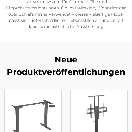
Notstromsystem für Stromausfälle und
Kippschutzvorrichtungen. Ob im Heimkino, Wohnzimmer
oder Schlafzimmer verwendet – dieses vielseitige Möbel
passt sich unterschiedlichen Lebensstilen an und behält
dabei seine ästhetische Ausstrahlung.
Neue
Produktveröffentlichungen