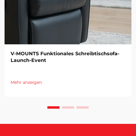
V-MOUNTS Funktionales Schreibtischsofa-
Launch-Event
Mehr anzeigen