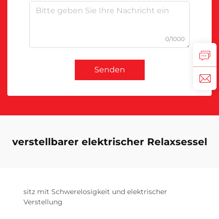
0/1000
Senden
verstellbarer elektrischer Relaxsessel
sitz mit Schwerelosigkeit und elektrischer
Verstellung