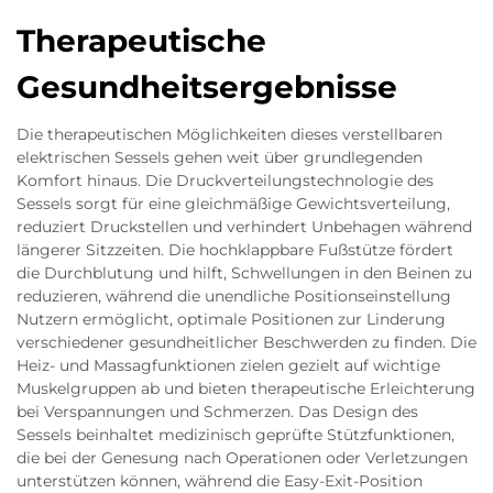
Therapeutische
Gesundheitsergebnisse
Die therapeutischen Möglichkeiten dieses verstellbaren
elektrischen Sessels gehen weit über grundlegenden
Komfort hinaus. Die Druckverteilungstechnologie des
Sessels sorgt für eine gleichmäßige Gewichtsverteilung,
reduziert Druckstellen und verhindert Unbehagen während
längerer Sitzzeiten. Die hochklappbare Fußstütze fördert
die Durchblutung und hilft, Schwellungen in den Beinen zu
reduzieren, während die unendliche Positionseinstellung
Nutzern ermöglicht, optimale Positionen zur Linderung
verschiedener gesundheitlicher Beschwerden zu finden. Die
Heiz- und Massagfunktionen zielen gezielt auf wichtige
Muskelgruppen ab und bieten therapeutische Erleichterung
bei Verspannungen und Schmerzen. Das Design des
Sessels beinhaltet medizinisch geprüfte Stützfunktionen,
die bei der Genesung nach Operationen oder Verletzungen
unterstützen können, während die Easy-Exit-Position