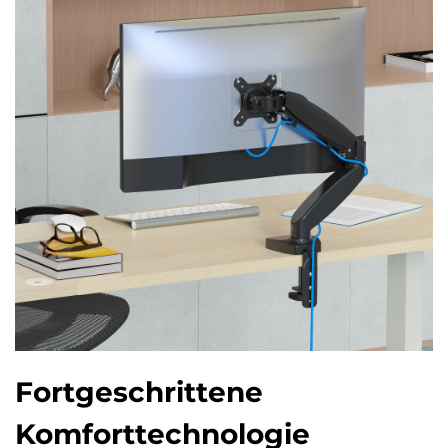
Fortgeschrittene
Komforttechnologie