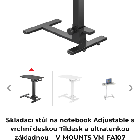
Skládací stůl na notebook Adjustable s
vrchní deskou Tildesk a ultratenkou
základnou – V-MOUNTS VM-FA107