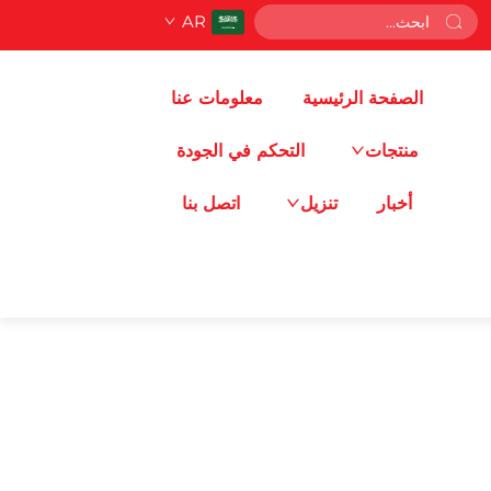
AR
الصفحة الرئيسية
معلومات عنا
منتجات
التحكم في الجودة
أخبار
تنزيل
اتصل بنا