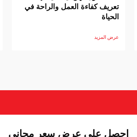
تعريف كفاءة العمل والراحة في
الحياة
عرض المزيد
احصل على عرض سعر مجاني