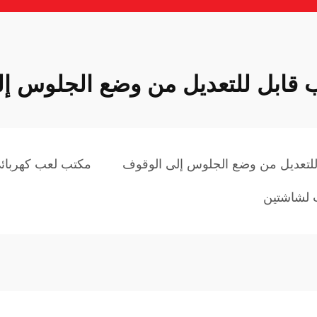
 قابل للتعديل من وضع الجلوس إ
للتعديل من وضع الجلوس إلى الوقوف
مكتب لعب كهربائ
 لشاشتين