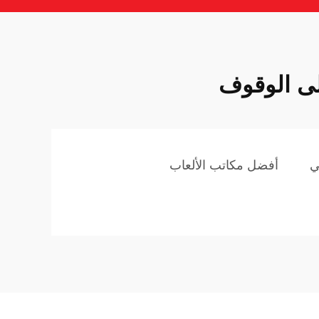
لى الوقوف
ي
أفضل مكاتب الألعاب