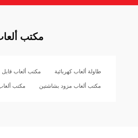
مكتب ألعاب
طاولة ألعاب كهربائية
مكتب ألعاب قابل 
مكتب ألعاب مزود بشاشتين
مكتب ألعاب