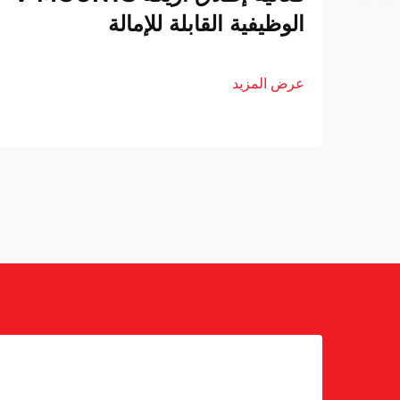
الوظيفية القابلة للإمالة
عرض المزيد