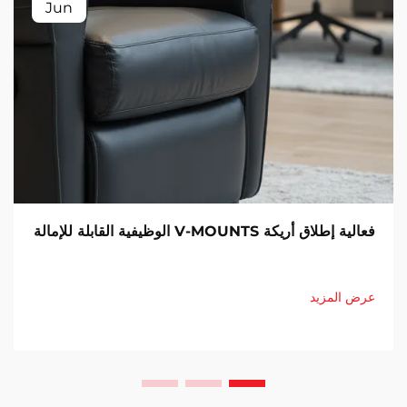
Jun
فعالية إطلاق أريكة V-MOUNTS الوظيفية القابلة للإمالة
عرض المزيد