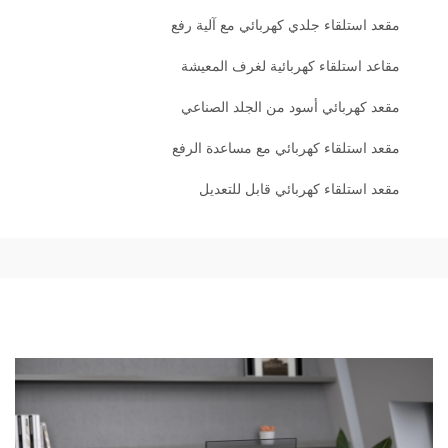
مقعد استلقاء جلدي كهربائي مع آلية رفع
مقاعد استلقاء كهربائية لغرف المعيشة
مقعد كهربائي أسود من الجلد الصناعي
مقعد استلقاء كهربائي مع مساعدة الرفع
مقعد استلقاء كهربائي قابل للتعديل