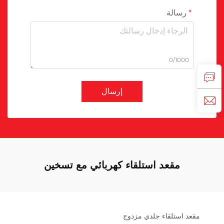
رسالة
0/1000
إرسال
مقعد استلقاء كهربائي مع تسخين
مقعد استلقاء جلدي مزدوج