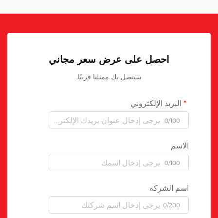
احصل على عرض سعر مجاني
سيتصل بك ممثلنا قريبًا.
البريد الإلكتروني
0/100
الاسم
0/100
اسم الشركة
0/200