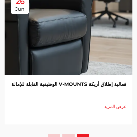
26
Jun
فعالية إطلاق أريكة V-MOUNTS الوظيفية القابلة للإمالة
عرض المزيد