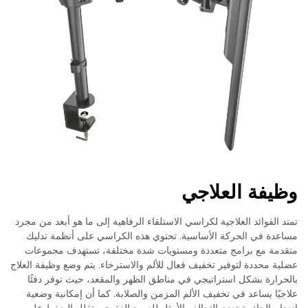
وظيفة العلاجي
تمتد الفوائد العلاجية لكراسي الاستلقاء الرفاهية إلى ما هو أبعد من مجرد
مساعدة في الحركة الأساسية. تحتوي هذه الكراسي على أنظمة تدليك
متقدمة مع برامج متعددة ومستويات شدة مختلفة، تستهدف مجموعات
عضلية محددة لتوفير تخفيف فعال للألم والاسترخاء. يتم وضع وظيفة العلاج
بالحرارة بشكل استراتيجي في مناطق الظهر والمقعد، حيث توفر دفئًا
علاجيًا يساعد في تخفيف الألم المزمن والصلابة. كما أن إمكانية وضعية