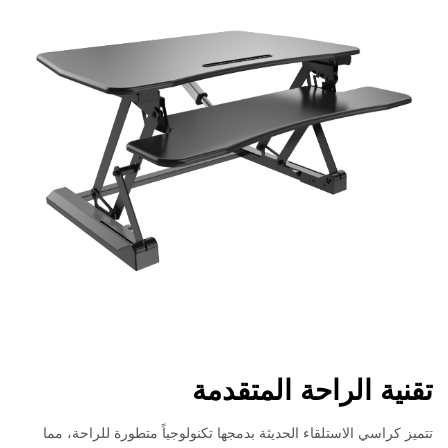
تقنية الراحة المتقدمة
تتميز كراسي الاستلقاء الحديثة بدمجها تكنولوجياً متطورة للراحة، مما