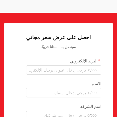
احصل على عرض سعر مجاني
سيتصل بك ممثلنا قريبًا.
البريد الإلكتروني
0/100
الاسم
0/100
اسم الشركة
0/200