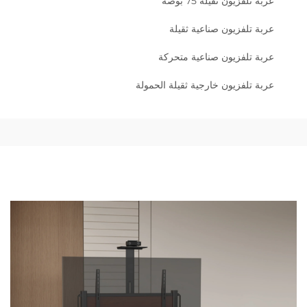
عربة تلفزيون ثقيلة 75 بوصة
عربة تلفزيون صناعية ثقيلة
عربة تلفزيون صناعية متحركة
عربة تلفزيون خارجية ثقيلة الحمولة