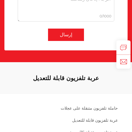
0/1000
إرسال
عربة تلفزيون قابلة للتعديل
حاملة تلفزيون متنقلة على عجلات
عربة تلفزيون قابلة للتعديل