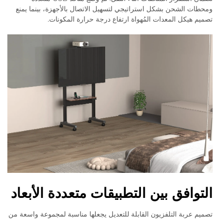
ومحطات الشحن بشكل استراتيجي لتسهيل الاتصال بالأجهزة، بينما يمنع
تصميم هيكل المعدات المُهواة ارتفاع درجة حرارة المكونات.
التوافق بين التطبيقات متعددة الأبعاد
تصميم عربة التلفزيون القابلة للتعديل يجعلها مناسبة لمجموعة واسعة من