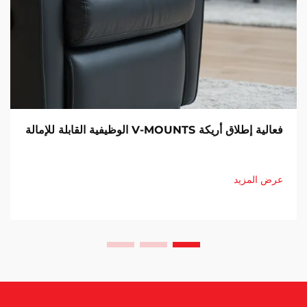
فعالية إطلاق أريكة V-MOUNTS الوظيفية القابلة للإمالة
عرض المزيد