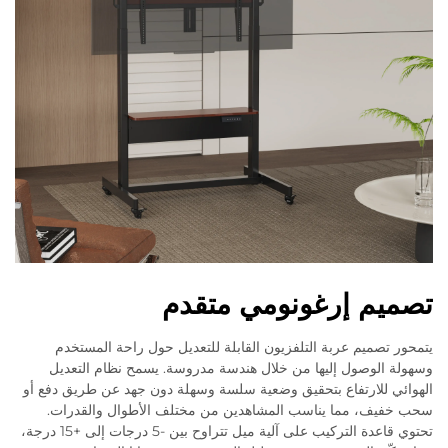
تصميم إرغونومي متقدم
يتمحور تصميم عربة التلفزيون القابلة للتعديل حول راحة المستخدم
وسهولة الوصول إليها من خلال هندسة مدروسة. يسمح نظام التعديل
الهوائي للارتفاع بتحقيق وضعية سلسة وسهلة دون جهد عن طريق دفع أو
سحب خفيف، مما يناسب المشاهدين من مختلف الأطوال والقدرات.
تحتوي قاعدة التركيب على آلية ميل تتراوح بين -5 درجات إلى +15 درجة،