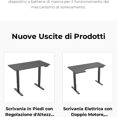
dispositivi e batterie di riserva per il funzionamento del
meccanismo di sollevamento.
Nuove Uscite di Prodotti
Scrivania in Piedi con
Scrivania Elettrica con
Regolazione d'Altezza
Doppio Motore,