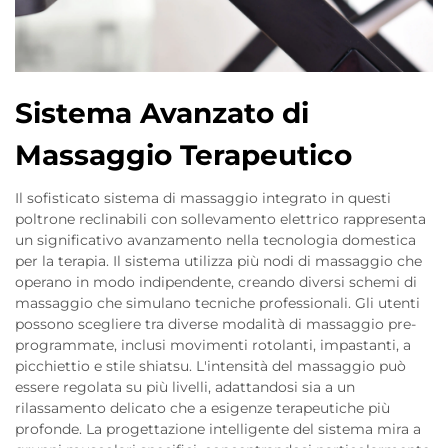
Sistema Avanzato di
Massaggio Terapeutico
Il sofisticato sistema di massaggio integrato in questi
poltrone reclinabili con sollevamento elettrico rappresenta
un significativo avanzamento nella tecnologia domestica
per la terapia. Il sistema utilizza più nodi di massaggio che
operano in modo indipendente, creando diversi schemi di
massaggio che simulano tecniche professionali. Gli utenti
possono scegliere tra diverse modalità di massaggio pre-
programmate, inclusi movimenti rotolanti, impastanti, a
picchiettio e stile shiatsu. L'intensità del massaggio può
essere regolata su più livelli, adattandosi sia a un
rilassamento delicato che a esigenze terapeutiche più
profonde. La progettazione intelligente del sistema mira a