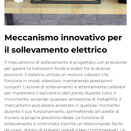
Meccanismo innovativo per
il sollevamento elettrico
Il meccanismo di sollevamento è progettato con precisione
per garantire transizioni fluide e stabili tra le diverse
posizioni. Il sistema utilizza un motore robusto che
funziona in modo silenzioso mantenendo prestazioni
costanti. L'azione di sollevamento è attentamente calibrata
per mantenere il baricentro dell'utente durante tutto il
movimento, evitando qualsiasi sensazione di instabilità. Il
meccanismo può essere arrestato in qualsiasi momento
durante il suo funzionamento, permettendo all'utente di
trovare la propria posizione ideale. La funzione di
sollevamento è controllata tramite un telecomando facile
da usare, dotato di pulsanti grandi e ben contrassegnati. Le