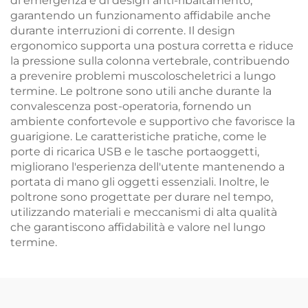
di emergenza e di design anti-ribaltamento,
garantendo un funzionamento affidabile anche
durante interruzioni di corrente. Il design
ergonomico supporta una postura corretta e riduce
la pressione sulla colonna vertebrale, contribuendo
a prevenire problemi muscoloscheletrici a lungo
termine. Le poltrone sono utili anche durante la
convalescenza post-operatoria, fornendo un
ambiente confortevole e supportivo che favorisce la
guarigione. Le caratteristiche pratiche, come le
porte di ricarica USB e le tasche portaoggetti,
migliorano l'esperienza dell'utente mantenendo a
portata di mano gli oggetti essenziali. Inoltre, le
poltrone sono progettate per durare nel tempo,
utilizzando materiali e meccanismi di alta qualità
che garantiscono affidabilità e valore nel lungo
termine.