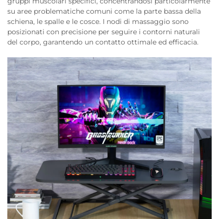
gruppi muscolari specifici, concentrandosi particolarmente
su aree problematiche comuni come la parte bassa della
schiena, le spalle e le cosce. I nodi di massaggio sono
posizionati con precisione per seguire i contorni naturali
del corpo, garantendo un contatto ottimale ed efficacia.