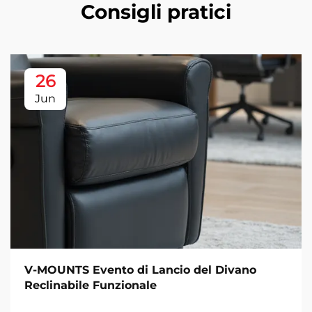
Consigli pratici
26
Jun
V-MOUNTS Evento di Lancio del Divano
Reclinabile Funzionale