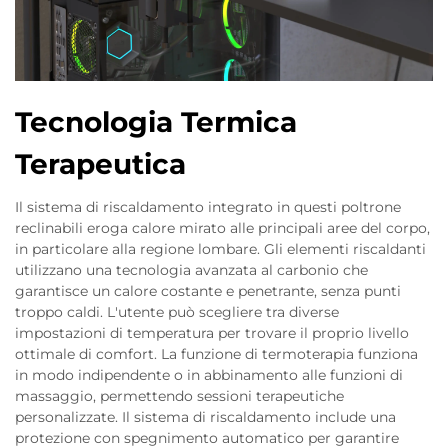
Tecnologia Termica
Terapeutica
Il sistema di riscaldamento integrato in questi poltrone
reclinabili eroga calore mirato alle principali aree del corpo,
in particolare alla regione lombare. Gli elementi riscaldanti
utilizzano una tecnologia avanzata al carbonio che
garantisce un calore costante e penetrante, senza punti
troppo caldi. L'utente può scegliere tra diverse
impostazioni di temperatura per trovare il proprio livello
ottimale di comfort. La funzione di termoterapia funziona
in modo indipendente o in abbinamento alle funzioni di
massaggio, permettendo sessioni terapeutiche
personalizzate. Il sistema di riscaldamento include una
protezione con spegnimento automatico per garantire