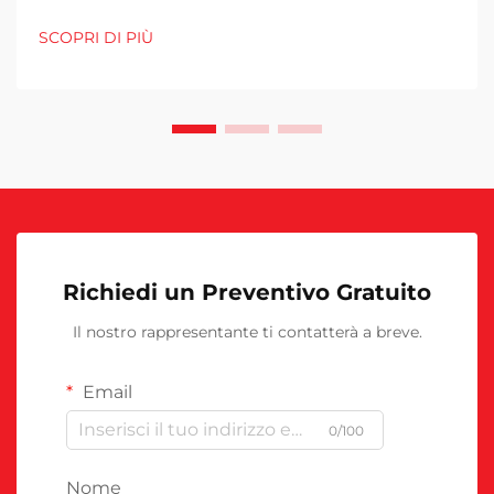
SCOPRI DI PIÙ
Richiedi un Preventivo Gratuito
Il nostro rappresentante ti contatterà a breve.
Email
0/100
Nome