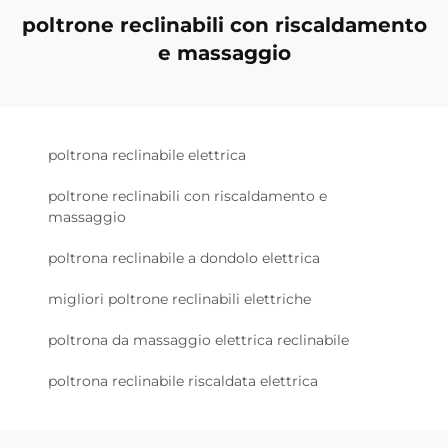
poltrone reclinabili con riscaldamento
e massaggio
poltrona reclinabile elettrica
poltrone reclinabili con riscaldamento e
massaggio
poltrona reclinabile a dondolo elettrica
migliori poltrone reclinabili elettriche
poltrona da massaggio elettrica reclinabile
poltrona reclinabile riscaldata elettrica