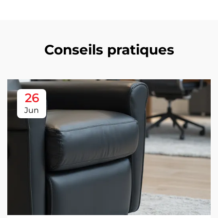
Conseils pratiques
26
Jun