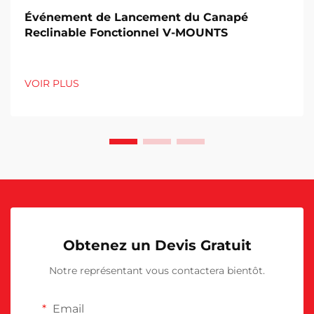
Événement de Lancement du Canapé
Reclinable Fonctionnel V-MOUNTS
VOIR PLUS
Obtenez un Devis Gratuit
Notre représentant vous contactera bientôt.
Email