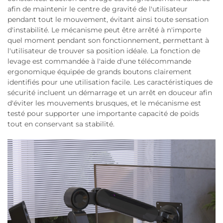
afin de maintenir le centre de gravité de l'utilisateur
pendant tout le mouvement, évitant ainsi toute sensation
d'instabilité. Le mécanisme peut être arrêté à n'importe
quel moment pendant son fonctionnement, permettant à
l'utilisateur de trouver sa position idéale. La fonction de
levage est commandée à l'aide d'une télécommande
ergonomique équipée de grands boutons clairement
identifiés pour une utilisation facile. Les caractéristiques de
sécurité incluent un démarrage et un arrêt en douceur afin
d'éviter les mouvements brusques, et le mécanisme est
testé pour supporter une importante capacité de poids
tout en conservant sa stabilité.