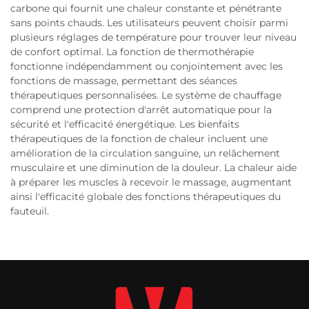
carbone qui fournit une chaleur constante et pénétrante
sans points chauds. Les utilisateurs peuvent choisir parmi
plusieurs réglages de température pour trouver leur niveau
de confort optimal. La fonction de thermothérapie
fonctionne indépendamment ou conjointement avec les
fonctions de massage, permettant des séances
thérapeutiques personnalisées. Le système de chauffage
comprend une protection d'arrêt automatique pour la
sécurité et l'efficacité énergétique. Les bienfaits
thérapeutiques de la fonction de chaleur incluent une
amélioration de la circulation sanguine, un relâchement
musculaire et une diminution de la douleur. La chaleur aide
à préparer les muscles à recevoir le massage, augmentant
ainsi l'efficacité globale des fonctions thérapeutiques du
fauteuil.