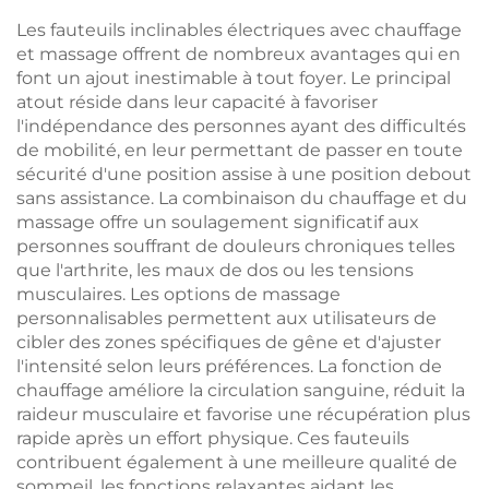
Les fauteuils inclinables électriques avec chauffage
et massage offrent de nombreux avantages qui en
font un ajout inestimable à tout foyer. Le principal
atout réside dans leur capacité à favoriser
l'indépendance des personnes ayant des difficultés
de mobilité, en leur permettant de passer en toute
sécurité d'une position assise à une position debout
sans assistance. La combinaison du chauffage et du
massage offre un soulagement significatif aux
personnes souffrant de douleurs chroniques telles
que l'arthrite, les maux de dos ou les tensions
musculaires. Les options de massage
personnalisables permettent aux utilisateurs de
cibler des zones spécifiques de gêne et d'ajuster
l'intensité selon leurs préférences. La fonction de
chauffage améliore la circulation sanguine, réduit la
raideur musculaire et favorise une récupération plus
rapide après un effort physique. Ces fauteuils
contribuent également à une meilleure qualité de
sommeil, les fonctions relaxantes aidant les