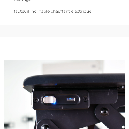
fauteuil inclinable chauffant électrique