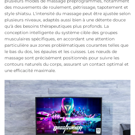
plusieurs modes de massage préprogrammés, notamment
des mouvements de roulement, pétrissage, tapotement et
style shiatsu. L'intensité du massage peut être ajustée selon
plusieurs niveaux, adaptés aussi bien à une détente douce
qu'à des besoins thérapeutiques plus profonds. La
conception intelligente du système cible des groupes
musculaires spécifiques, en accordant une attention
particulière aux zones problématiques courantes telles que
le bas du dos, les épaules et les cuisses. Les nœuds de
massage sont précisément positionnés pour suivre les
contours naturels du corps, assurant un contact optimal et
une efficacité maximale.