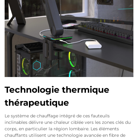
Technologie thermique
thérapeutique
Le système de chauffage intégré de ces fauteuils
inclinables délivre une chaleur ciblée vers les zones clés du
corps, en particulier la région lombaire. Les éléments
chauffants utilisent une technologie avancée en fibre de