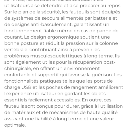
utilisateurs à se détendre et à se préparer au repos.
Sur le plan de la sécurité, les fauteuils sont équipés
de systèmes de secours alimentés par batterie et
de designs anti-basculement, garantissant un
fonctionnement fiable même en cas de panne de
courant. Le design ergonomique soutient une
bonne posture et réduit la pression sur la colonne
vertébrale, contribuant ainsi à prévenir les
problèmes musculosquelettiques à long terme. Ils
sont également utiles pour la récupération post-
chirurgicale, en offrant un environnement
confortable et supportif qui favorise la guérison. Les
fonctionnalités pratiques telles que les ports de
charge USB et les poches de rangement améliorent
l'expérience utilisateur en gardant les objets
essentiels facilement accessibles. En outre, ces
fauteuils sont conçus pour durer, grâce à l'utilisation
de matériaux et de mécanismes de haute qualité
assurant une fiabilité à long terme et une valeur
optimale.