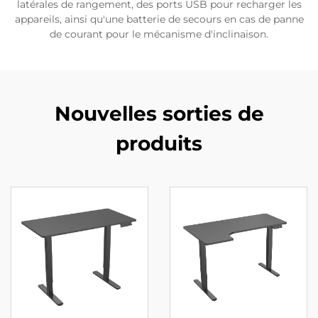
latérales de rangement, des ports USB pour recharger les
appareils, ainsi qu'une batterie de secours en cas de panne
de courant pour le mécanisme d'inclinaison.
Nouvelles sorties de
produits