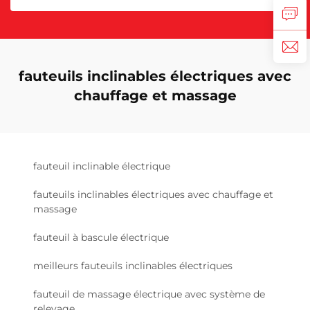
fauteuils inclinables électriques avec
chauffage et massage
fauteuil inclinable électrique
fauteuils inclinables électriques avec chauffage et
massage
fauteuil à bascule électrique
meilleurs fauteuils inclinables électriques
fauteuil de massage électrique avec système de
relevage