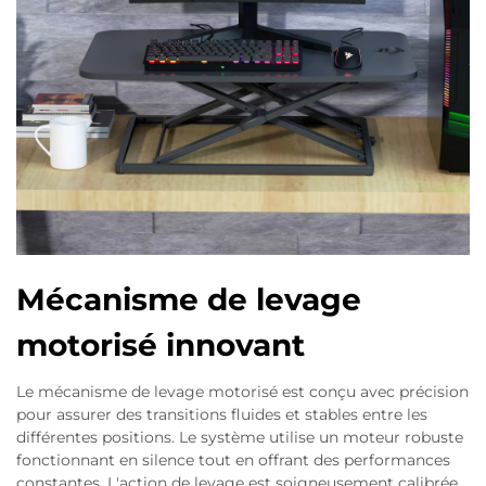
Mécanisme de levage
motorisé innovant
Le mécanisme de levage motorisé est conçu avec précision
pour assurer des transitions fluides et stables entre les
différentes positions. Le système utilise un moteur robuste
fonctionnant en silence tout en offrant des performances
constantes. L'action de levage est soigneusement calibrée