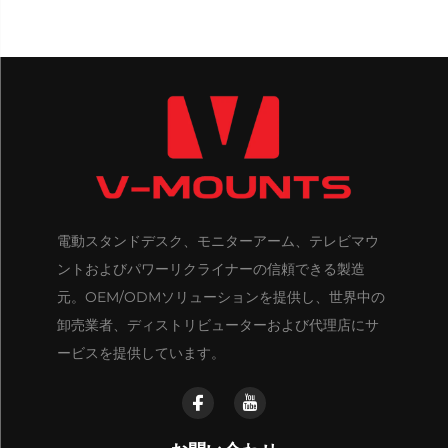
電動スタンドデスク、モニターアーム、テレビマウ
ントおよびパワーリクライナーの信頼できる製造
元。OEM/ODMソリューションを提供し、世界中の
卸売業者、ディストリビューターおよび代理店にサ
ービスを提供しています。