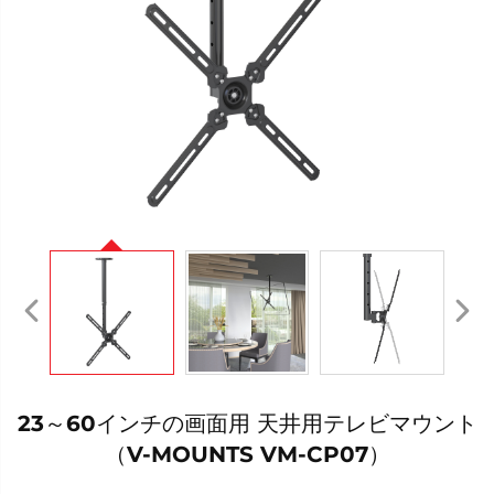
23～60インチの画面用 天井用テレビマウント
（V-MOUNTS VM-CP07）