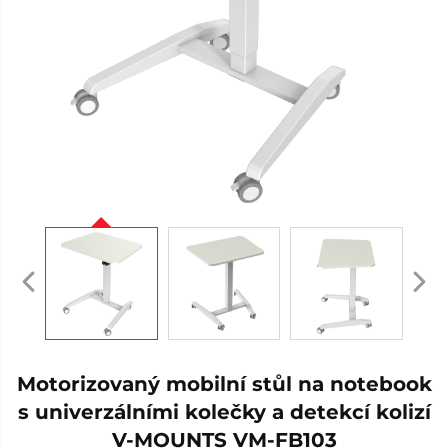
Motorizovaný mobilní stůl na notebook
s univerzálními kolečky a detekcí kolizí
V-MOUNTS VM-FB103