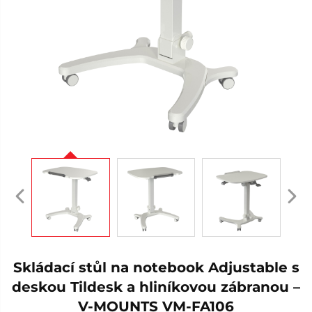
Skládací stůl na notebook Adjustable s
deskou Tildesk a hliníkovou zábranou –
V-MOUNTS VM-FA106