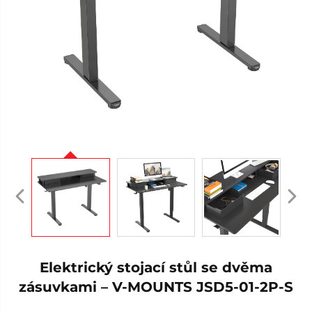
Elektrický stojací stůl se dvěma
zásuvkami – V-MOUNTS JSD5-01-2P-S