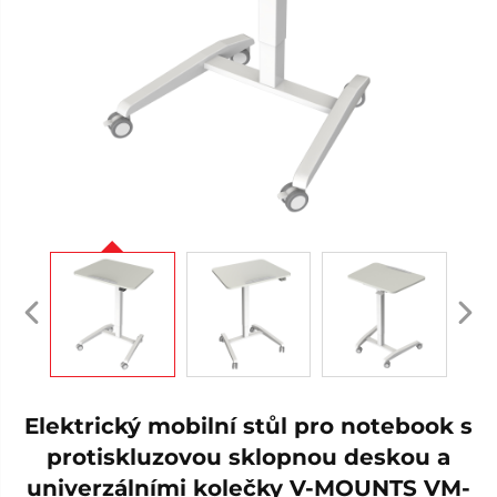
Elektrický mobilní stůl pro notebook s
protiskluzovou sklopnou deskou a
univerzálními kolečky V-MOUNTS VM-