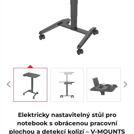
Elektricky nastavitelný stůl pro
notebook s obrácenou pracovní
plochou a detekcí kolizí – V-MOUNTS