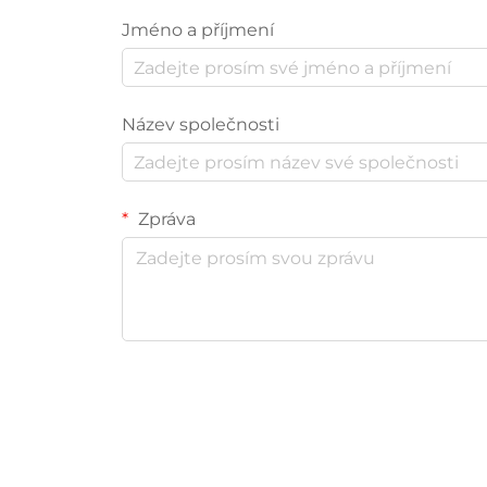
Jméno a příjmení
Název společnosti
Zpráva