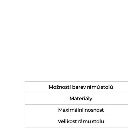
Možnosti barev rámů stolů
Materiály
Maximální nosnost
Velikost rámu stolu