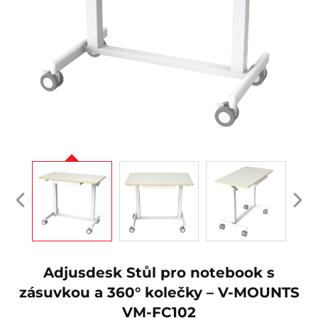
Adjusdesk Stůl pro notebook s
zásuvkou a 360° kolečky – V-MOUNTS
VM-FC102