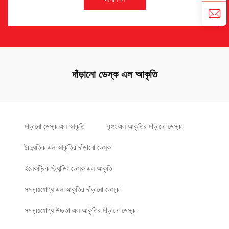
দাঁড়ানো ডেস্ক এল আকৃতি
দাঁড়ানো ডেস্ক এল আকৃতি
বৃহৎ এল আকৃতির দাঁড়ানো ডেস্ক
বৈদ্যুতিক এল আকৃতির দাঁড়ানো ডেস্ক
ইলেকট্রিক স্ট্যান্ডিং ডেস্ক এল আকৃতি
সমন্বয়যোগ্য এল আকৃতির দাঁড়ানো ডেস্ক
সমন্বয়যোগ্য উচ্চতা এল আকৃতির দাঁড়ানো ডেস্ক